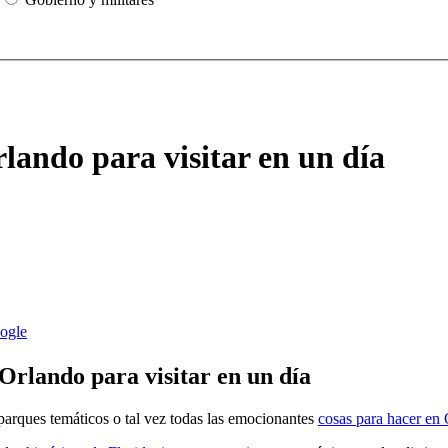
lando para visitar en un día
Orlando para visitar en un día
parques temáticos o tal vez todas las emocionantes
cosas para hacer en