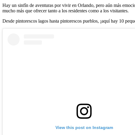
Hay un sinfín de aventuras por vivir en Orlando, pero aún más emocion
mucho más que ofrecer tanto a los residentes como a los visitantes.
Desde pintorescos lagos hasta pintorescos pueblos, ¡aquí hay 10 pequ
View this post on Instagram