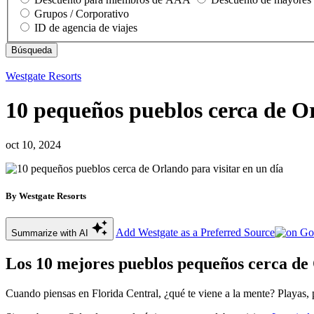
Grupos / Corporativo
ID de agencia de viajes
Westgate Resorts
10 pequeños pueblos cerca de Or
oct 10, 2024
By Westgate Resorts
Add Westgate as a Preferred Source
Summarize with AI
Los 10 mejores pueblos pequeños cerca de 
Cuando piensas en Florida Central, ¿qué te viene a la mente? Playas, 