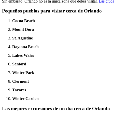
Sin embargo, Orlando no es la única zona que debes visitar.
Las ciuda
Pequeños pueblos para visitar cerca de Orlando
Cocoa Beach
Mount Dora
St. Agustine
Daytona Beach
Lakes Wales
Sanford
Winter Park
Clermont
Tavares
Winter Garden
Las mejores excursiones de un día cerca de Orlando