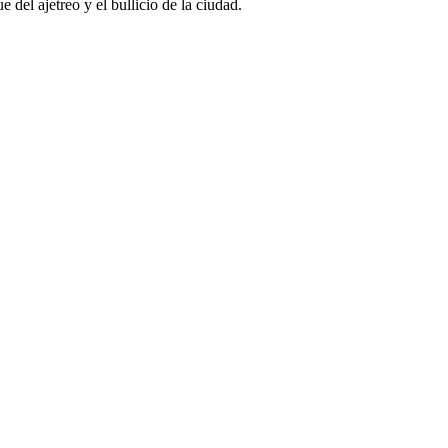
 del ajetreo y el bullicio de la ciudad.