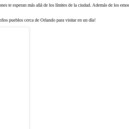
es te esperan más allá de los límites de la ciudad. Además de los emoc
eños pueblos cerca de Orlando para visitar en un día!