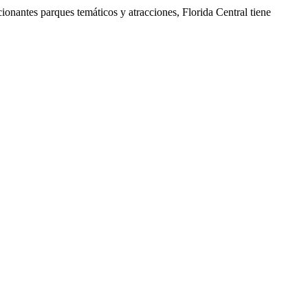
ionantes parques temáticos y atracciones, Florida Central tiene