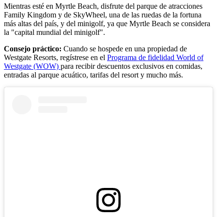
Mientras esté en Myrtle Beach, disfrute del parque de atracciones
Family Kingdom y de SkyWheel, una de las ruedas de la fortuna
más altas del país, y del minigolf, ya que Myrtle Beach se considera
la "capital mundial del minigolf".
Consejo práctico:
Cuando se hospede en una propiedad de
Westgate Resorts, regístrese en el
Programa de fidelidad World of
Westgate (WOW)
para recibir descuentos exclusivos en comidas,
entradas al parque acuático, tarifas del resort y mucho más.