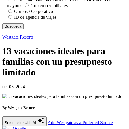
mayores
Gobierno y militares
Grupos / Corporativo
ID de agencia de viajes
Westgate Resorts
13 vacaciones ideales para
familias con un presupuesto
limitado
oct 03, 2024
By Westgate Resorts
Add Westgate as a Preferred Source
Summarize with AI