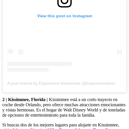
View this post on Instagram
A post shared by Experience Kissimmee (@experiencekissimmee)
2 | Kissimmee, Florida |
Kissimmee está a un corto trayecto en
coche desde Orlando, pero ofrece muchas atracciones emocionantes
y vistas hermosas. Es el hogar de Walt Disney World y de toneladas
de opciones de entretenimiento para toda la familia.
Si buscas dos de los mejores lugares para alojarte en Kissimmee,