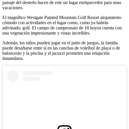
paisaje del desierto hacen de este un lugar enriquecedor para unas
vacaciones.
El magnífico Westgate Painted Mountain Golf Resort
alojamiento
cómodo con actividades en el lugar como, como ya habrás
adivinado, golf. El campo de campeonato de 18 hoyos cuenta con
una vegetación impresionante y vistas increíbles.
Además, los niños pueden jugar en el patio de juegos, la familia
puede desafiarse entre sí en las canchas de voleibol de playa o de
baloncesto y la piscina y el jacuzzi prometen una relajación
instantánea.