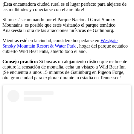
¡Esta encantadora ciudad rural es el lugar perfecto para alejarse de
las multitudes y conectarse con el aire libre!
Si no estás caminando por el Parque Nacional Great Smoky
Mountains, es posible que estés visitando el parque temático
Anakeesta u otra de las atracciones turísticas de Gatlinburg.
Mientras esté en la ciudad, considere hospedarse en
Westgate
Smoky Mountain Resort & Water Park
, hogar del parque acuático
cubierto Wild Bear Falls, abierto todo el año.
Consejo práctico:
Si buscas un alojamiento rústico que realmente
capture la sensación de montaña, echa un vistazo a Wild Bear Inn
¡Se encuentra a unos 15 minutos de Gatlinburg en Pigeon Forge,
otra gran ciudad para explorar durante tu estadía en Tennessee!