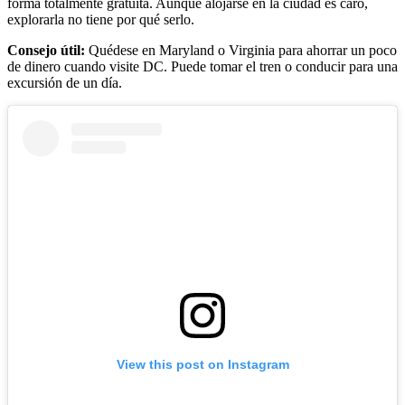
forma totalmente gratuita. Aunque alojarse en la ciudad es caro,
explorarla no tiene por qué serlo.
Consejo útil:
Quédese en Maryland o Virginia para ahorrar un poco
de dinero cuando visite DC. Puede tomar el tren o conducir para una
excursión de un día.
View this post on Instagram