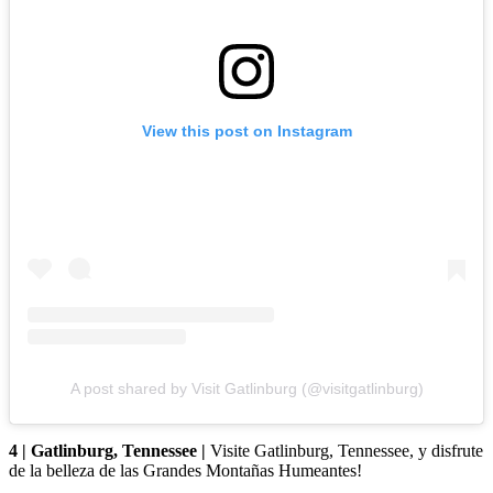
View this post on Instagram
A post shared by Visit Gatlinburg (@visitgatlinburg)
4 | Gatlinburg, Tennessee |
Visite Gatlinburg, Tennessee, y disfrute
de la belleza de las Grandes Montañas Humeantes!