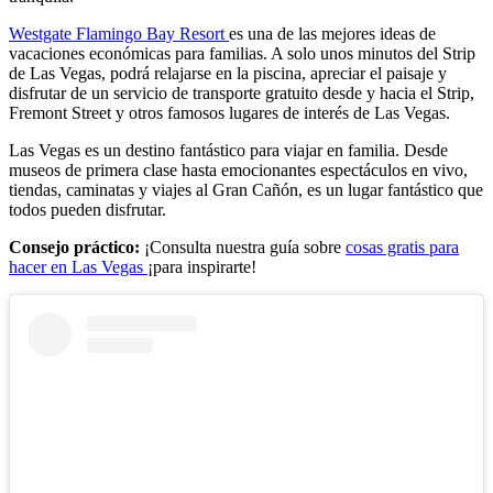
Westgate Flamingo Bay Resort
es una de las mejores ideas de
vacaciones económicas para familias. A solo unos minutos del Strip
de Las Vegas, podrá relajarse en la piscina, apreciar el paisaje y
disfrutar de un servicio de transporte gratuito desde y hacia el Strip,
Fremont Street y otros famosos lugares de interés de Las Vegas.
Las Vegas es un destino fantástico para viajar en familia. Desde
museos de primera clase hasta emocionantes espectáculos en vivo,
tiendas, caminatas y viajes al Gran Cañón, es un lugar fantástico que
todos pueden disfrutar.
Consejo práctico:
¡Consulta nuestra guía sobre
cosas gratis para
hacer en Las Vegas
¡para inspirarte!