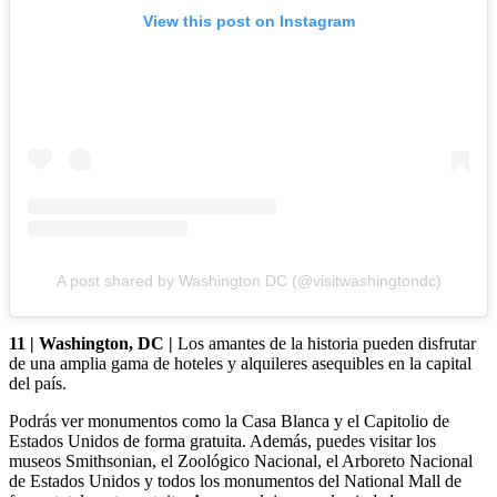
View this post on Instagram
A post shared by Washington DC (@visitwashingtondc)
11 | Washington, DC |
Los amantes de la historia pueden disfrutar
de una amplia gama de hoteles y alquileres asequibles en la capital
del país.
Podrás ver monumentos como la Casa Blanca y el Capitolio de
Estados Unidos de forma gratuita. Además, puedes visitar los
museos Smithsonian, el Zoológico Nacional, el Arboreto Nacional
de Estados Unidos y todos los monumentos del National Mall de