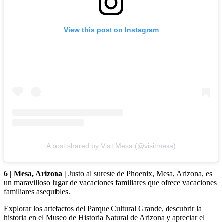
View this post on Instagram
A post shared by Visit Mesa (@visitmesa)
6 | Mesa, Arizona |
Justo al sureste de Phoenix, Mesa, Arizona, es
un maravilloso lugar de vacaciones familiares que ofrece vacaciones
familiares asequibles.
Explorar los artefactos del Parque Cultural Grande, descubrir la
historia en el Museo de Historia Natural de Arizona y apreciar el