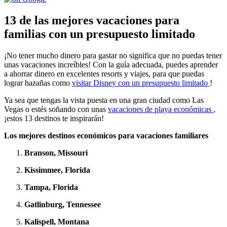
13 de las mejores vacaciones para
familias con un presupuesto limitado
¡No tener mucho dinero para gastar no significa que no puedas tener
unas vacaciones increíbles! Con la guía adecuada, puedes aprender
a ahorrar dinero en excelentes resorts y viajes, para que puedas
lograr hazañas como
visitar Disney con un presupuesto limitado
!
Ya sea que tengas la vista puesta en una gran ciudad como Las
Vegas o estés soñando con unas
vacaciones de playa económicas
,
¡estos 13 destinos te inspirarán!
Los mejores destinos económicos para vacaciones familiares
Branson, Missouri
Kissimmee, Florida
Tampa, Florida
Gatlinburg, Tennessee
Kalispell, Montana