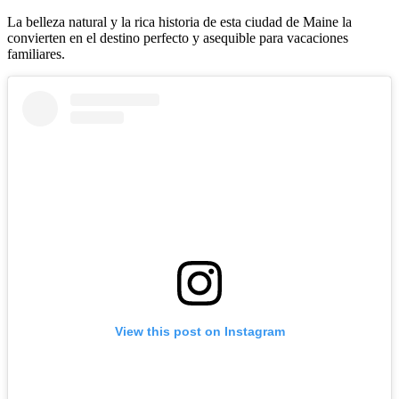
La belleza natural y la rica historia de esta ciudad de Maine la
convierten en el destino perfecto y asequible para vacaciones
familiares.
View this post on Instagram