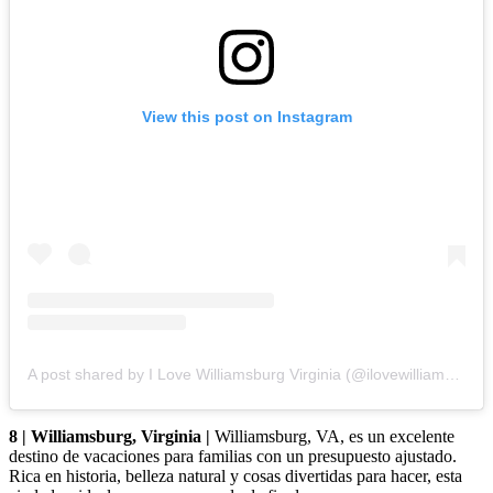
View this post on Instagram
A post shared by I Love Williamsburg Virginia (@ilovewilliamsburgva)
8 | Williamsburg, Virginia |
Williamsburg, VA, es un excelente
destino de vacaciones para familias con un presupuesto ajustado.
Rica en historia, belleza natural y cosas divertidas para hacer, esta