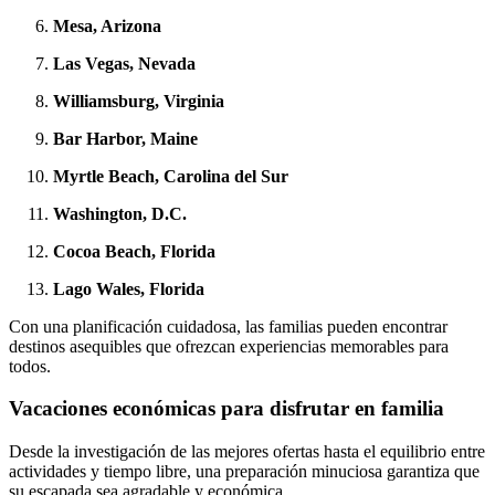
Mesa, Arizona
Las Vegas, Nevada
Williamsburg, Virginia
Bar Harbor, Maine
Myrtle Beach, Carolina del Sur
Washington, D.C.
Cocoa Beach, Florida
Lago Wales, Florida
Con una planificación cuidadosa, las familias pueden encontrar
destinos asequibles que ofrezcan experiencias memorables para
todos.
Vacaciones económicas para disfrutar en familia
Desde la investigación de las mejores ofertas hasta el equilibrio entre
actividades y tiempo libre, una preparación minuciosa garantiza que
su escapada sea agradable y económica.