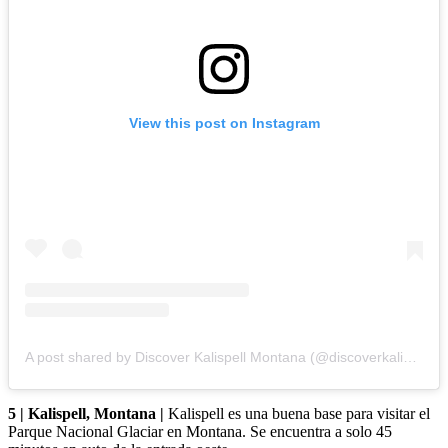
View this post on Instagram
A post shared by Discover Kalispell Montana (@discoverkalispellmontana)
5 | Kalispell, Montana |
Kalispell es una buena base para visitar el
Parque Nacional Glaciar en Montana. Se encuentra a solo 45