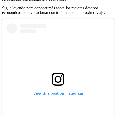
Sigue leyendo para conocer más sobre los mejores destinos
económicos para vacacionar con tu familia en tu próximo viaje.
View this post on Instagram