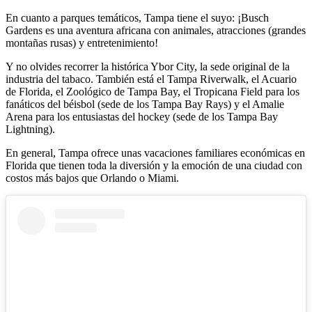
En cuanto a parques temáticos, Tampa tiene el suyo: ¡Busch
Gardens es una aventura africana con animales, atracciones (grandes
montañas rusas) y entretenimiento!
Y no olvides recorrer la histórica Ybor City, la sede original de la
industria del tabaco. También está el Tampa Riverwalk, el Acuario
de Florida, el Zoológico de Tampa Bay, el Tropicana Field para los
fanáticos del béisbol (sede de los Tampa Bay Rays) y el Amalie
Arena para los entusiastas del hockey (sede de los Tampa Bay
Lightning).
En general, Tampa ofrece unas vacaciones familiares económicas en
Florida que tienen toda la diversión y la emoción de una ciudad con
costos más bajos que Orlando o Miami.