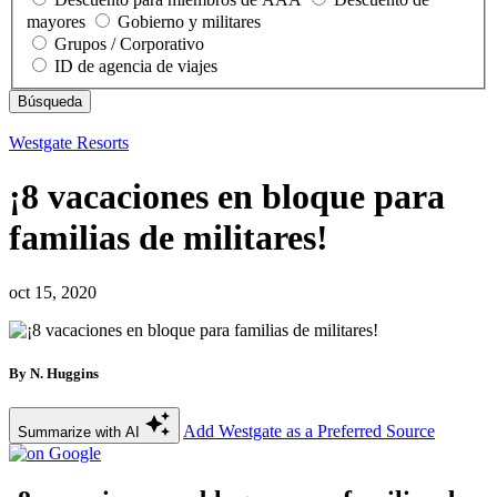
mayores
Gobierno y militares
Grupos / Corporativo
ID de agencia de viajes
Westgate Resorts
¡8 vacaciones en bloque para
familias de militares!
oct 15, 2020
By N. Huggins
Add Westgate as a Preferred Source
Summarize with AI