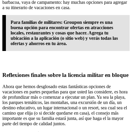
barbacoa, vaya de campamento: hay muchas opciones para agregar
a su itinerario de vacaciones en casa.
Para familias de militares: Groupon siempre es una
buena opción para encontrar ofertas en atracciones
locales, restaurantes y cosas que hacer. Agrega tu
ubicación a la aplicación (o sitio web) y verás todas las
ofertas y ahorros en tu área.
Reflexiones finales sobre la licencia militar en bloque
Ahora que hemos desglosado estas fantásticas opciones de
vacaciones en partes pequeñas para que usted las considere, es hora
de profundizar más o comenzar a ejecutar un plan. Ya sea la playa,
los parques temáticos, las montañas, una excursión de un día, un
destino educativo, un lugar internacional o un resort, sea cual sea el
camino que elija (o si decide quedarse en casa), el consejo más
importante es que su familia estará junta, así que haga el la mayor
parte del tiempo de calidad juntos.