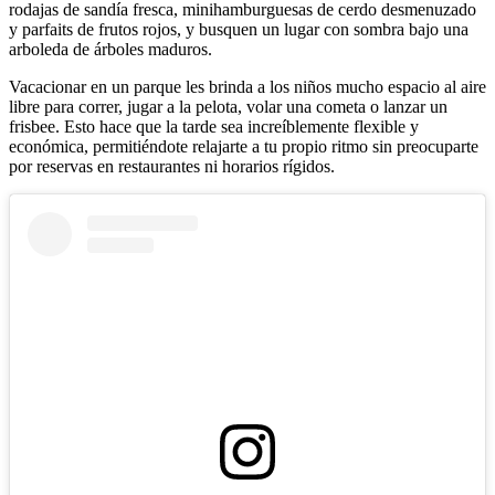
rodajas de sandía fresca, minihamburguesas de cerdo desmenuzado
y parfaits de frutos rojos, y busquen un lugar con sombra bajo una
arboleda de árboles maduros.
Vacacionar en un parque les brinda a los niños mucho espacio al aire
libre para correr, jugar a la pelota, volar una cometa o lanzar un
frisbee. Esto hace que la tarde sea increíblemente flexible y
económica, permitiéndote relajarte a tu propio ritmo sin preocuparte
por reservas en restaurantes ni horarios rígidos.