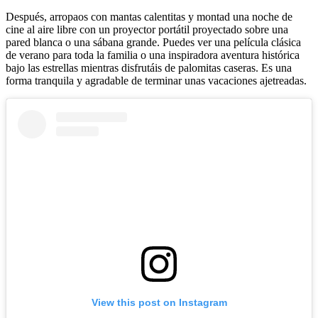
Después, arropaos con mantas calentitas y montad una noche de
cine al aire libre con un proyector portátil proyectado sobre una
pared blanca o una sábana grande. Puedes ver una película clásica
de verano para toda la familia o una inspiradora aventura histórica
bajo las estrellas mientras disfrutáis de palomitas caseras. Es una
forma tranquila y agradable de terminar unas vacaciones ajetreadas.
View this post on Instagram