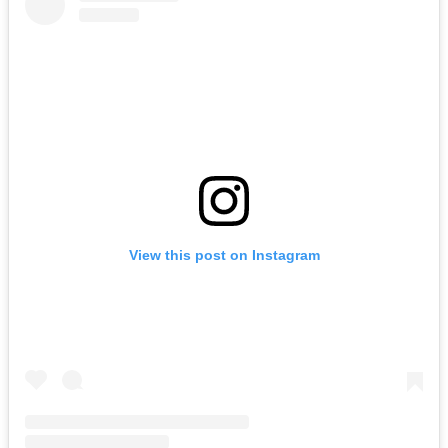
View this post on Instagram