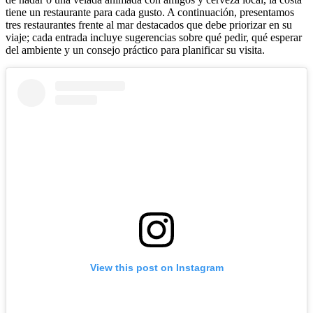
tiene un restaurante para cada gusto. A continuación, presentamos
tres restaurantes frente al mar destacados que debe priorizar en su
viaje; cada entrada incluye sugerencias sobre qué pedir, qué esperar
del ambiente y un consejo práctico para planificar su visita.
View this post on Instagram