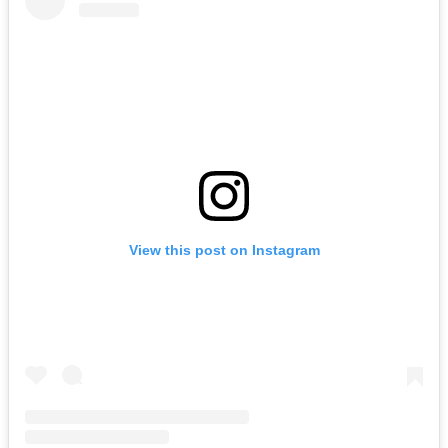
View this post on Instagram