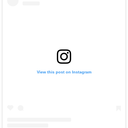
View this post on Instagram