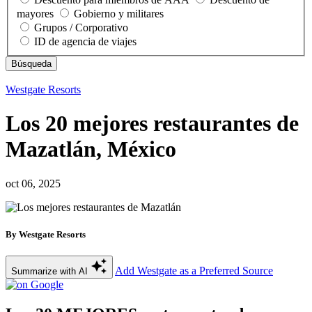
mayores
Gobierno y militares
Grupos / Corporativo
ID de agencia de viajes
Westgate Resorts
Los 20 mejores restaurantes de
Mazatlán, México
oct 06, 2025
By Westgate Resorts
Add Westgate as a Preferred Source
Summarize with AI