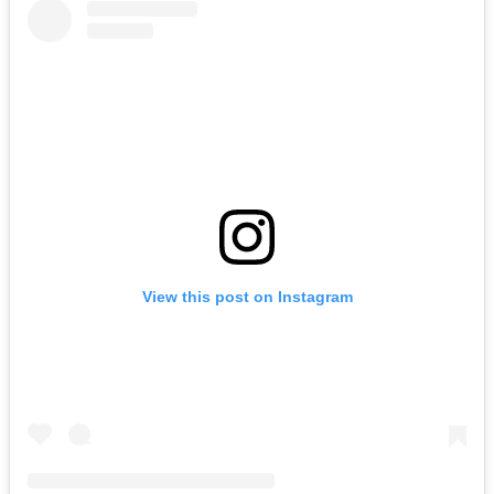
View this post on Instagram