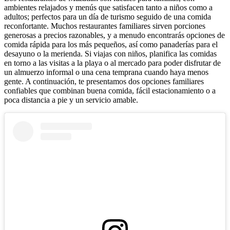
ambientes relajados y menús que satisfacen tanto a niños como a
adultos; perfectos para un día de turismo seguido de una comida
reconfortante. Muchos restaurantes familiares sirven porciones
generosas a precios razonables, y a menudo encontrarás opciones de
comida rápida para los más pequeños, así como panaderías para el
desayuno o la merienda. Si viajas con niños, planifica las comidas
en torno a las visitas a la playa o al mercado para poder disfrutar de
un almuerzo informal o una cena temprana cuando haya menos
gente. A continuación, te presentamos dos opciones familiares
confiables que combinan buena comida, fácil estacionamiento o a
poca distancia a pie y un servicio amable.