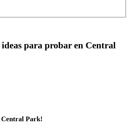
 ideas para probar en Central
n Central Park!