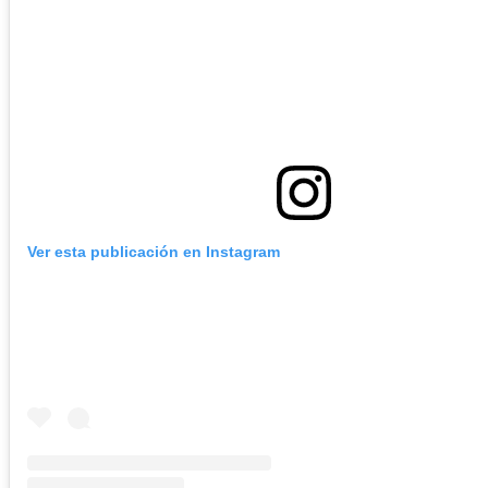
Ver esta publicación en Instagram