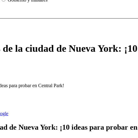
s de la ciudad de Nueva York: ¡10
dad de Nueva York: ¡10 ideas para probar e