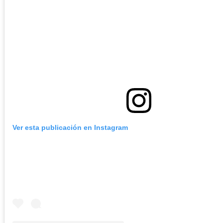
Ver esta publicación en Instagram