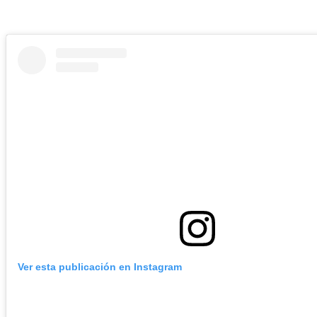
Ver esta publicación en Instagram