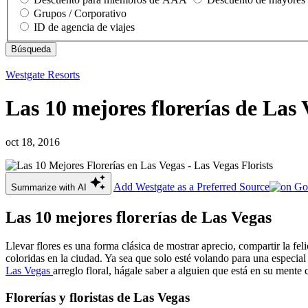
Grupos / Corporativo
ID de agencia de viajes
Westgate Resorts
Las 10 mejores florerías de Las 
oct 18, 2016
Add Westgate as a Preferred Source
Summarize with AI
Las 10 mejores florerías de Las Vegas
Llevar flores es una forma clásica de mostrar aprecio, compartir la fe
coloridas en la ciudad. Ya sea que solo esté volando para una especia
Las Vegas
arreglo floral, hágale saber a alguien que está en su mente 
Florerías y floristas de Las Vegas