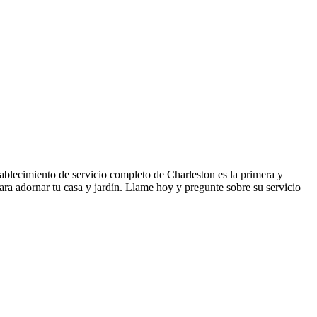
ablecimiento de servicio completo de Charleston es la primera y
ara adornar tu casa y jardín. Llame hoy y pregunte sobre su servicio