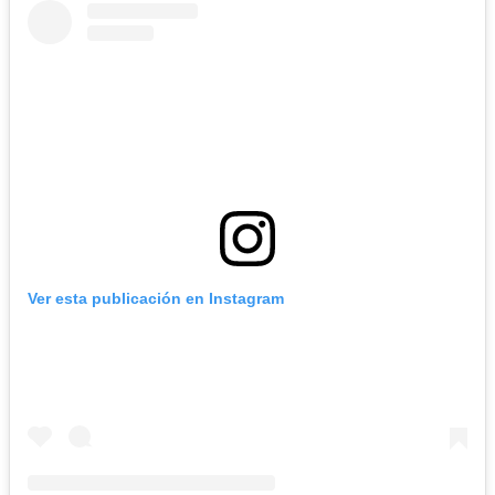
Ver esta publicación en Instagram