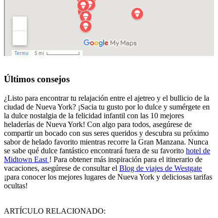
Últimos consejos
¿Listo para encontrar tu relajación entre el ajetreo y el bullicio de la
ciudad de Nueva York? ¡Sacia tu gusto por lo dulce y sumérgete en
la dulce nostalgia de la felicidad infantil con las 10 mejores
heladerías de Nueva York! Con algo para todos, asegúrese de
compartir un bocado con sus seres queridos y descubra su próximo
sabor de helado favorito mientras recorre la Gran Manzana. Nunca
se sabe qué dulce fantástico encontrará fuera de su favorito
hotel de
Midtown East
! Para obtener más inspiración para el itinerario de
vacaciones, asegúrese de consultar el
Blog de viajes de Westgate
¡para conocer los mejores lugares de Nueva York y deliciosas tarifas
ocultas!
ARTÍCULO RELACIONADO: