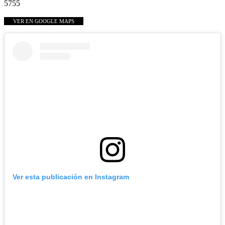
5755
VER EN GOOGLE MAPS
Ver esta publicación en Instagram