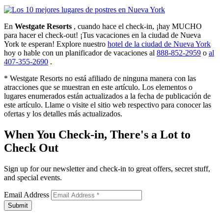
En
Westgate Resorts
, cuando hace el check-in, ¡hay MUCHO
para hacer el check-out! ¡Tus vacaciones en la ciudad de Nueva
York te esperan! Explore nuestro
hotel de la ciudad de Nueva York
hoy o hable con un planificador de vacaciones al
888-852-2959
o
al
407-355-2690
.
* Westgate Resorts no está afiliado de ninguna manera con las
atracciones que se muestran en este artículo. Los elementos o
lugares enumerados están actualizados a la fecha de publicación de
este artículo. Llame o visite el sitio web respectivo para conocer las
ofertas y los detalles más actualizados.
When You Check-in, There's a Lot to
Check Out
Sign up for our newsletter and check-in to great offers, secret stuff,
and special events.
Email Address
Submit