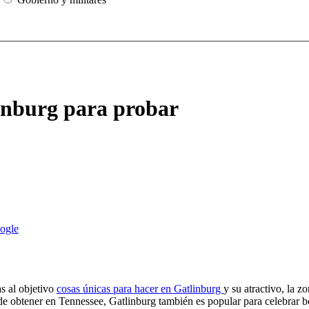
inburg para probar
s al objetivo
cosas únicas para hacer en Gatlinburg
y su atractivo, la 
de obtener en Tennessee, Gatlinburg también es popular para celebrar bo