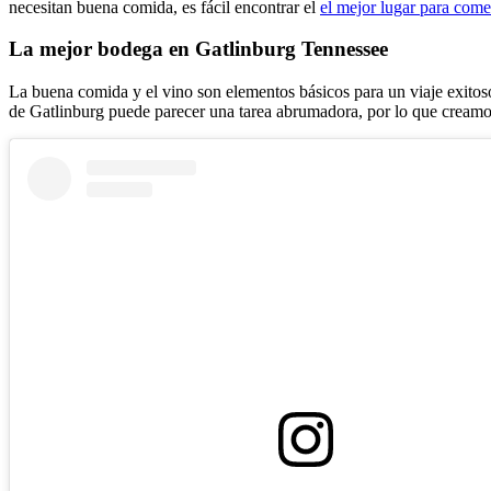
necesitan buena comida, es fácil encontrar el
el mejor lugar para com
La mejor bodega en Gatlinburg Tennessee
La buena comida y el vino son elementos básicos para un viaje exitos
de Gatlinburg puede parecer una tarea abrumadora, por lo que creamo