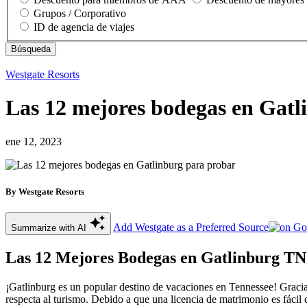
Grupos / Corporativo
ID de agencia de viajes
Westgate Resorts
Las 12 mejores bodegas en Gatl
ene 12, 2023
By Westgate Resorts
Add Westgate as a Preferred Source
Summarize with AI
Las 12 Mejores Bodegas en Gatlinburg TN
¡Gatlinburg es un popular destino de vacaciones en Tennessee! Gracia
respecta al turismo. Debido a que una licencia de matrimonio es fácil 