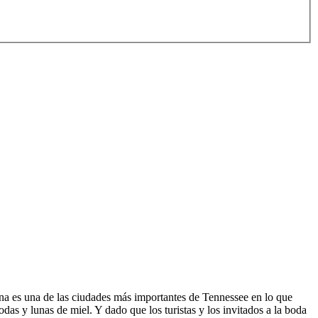
zona es una de las ciudades más importantes de Tennessee en lo que
das y lunas de miel. Y dado que los turistas y los invitados a la boda