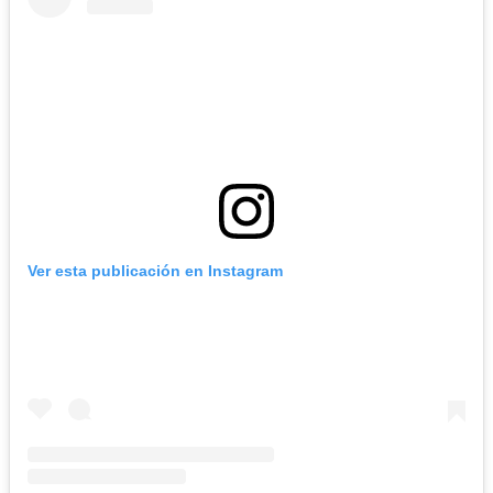
Ver esta publicación en Instagram