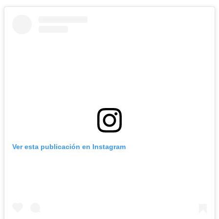
Ver esta publicación en Instagram