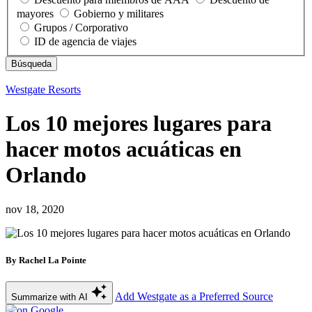
mayores
Gobierno y militares
Grupos / Corporativo
ID de agencia de viajes
Westgate Resorts
Los 10 mejores lugares para
hacer motos acuáticas en
Orlando
nov 18, 2020
By Rachel La Pointe
Add Westgate as a Preferred Source
Summarize with AI