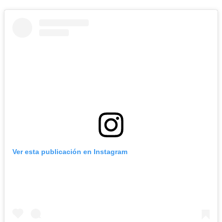
Ver esta publicación en Instagram