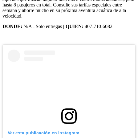
hasta 8 pasajeros en total. Consulte sus tarifas especiales entre
semana y ahorre mucho en su próxima aventura acuática de alta
velocidad.
DÓNDE:
N/A - Solo entregas
| QUIÉN:
407-710-6082
Ver esta publicación en Instagram