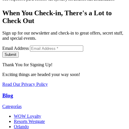
When You Check-in, There's a Lot to
Check Out
Sign up for our newsletter and check-in to great offers, secret stuff,
and special events.
Email Address
Submit
Thank You for Signing Up!
Exciting things are headed your way soon!
Read Our Privacy Policy
Blog
Categorías
WOW Loyalty
Resorts Westgate
Orlando