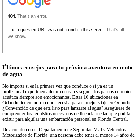
Últimos consejos para tu próxima aventura en moto
de agua
No importa si es la primera vez que conduce o si ya es un
profesional experimentado, una cosa es segura: los paseos en moto
acuática siempre son emocionantes. Estas 10 ubicaciones en
Orlando tienen todo lo que necesita para el mejor viaje en Orlando.
¿Convencido de que está listo para lanzarse al agua? Asegúrese de
comprender los requisitos necesarios de licencia o edad que podrían
existir para alquilar una embarcación personal en Florida Central.
De acuerdo con el Departamento de Seguridad Vial y Vehículos
Motorizados de Florida, una persona debe tener al menos 14 años de