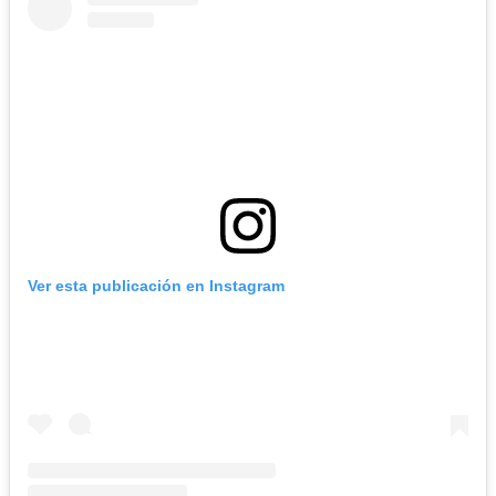
Ver esta publicación en Instagram