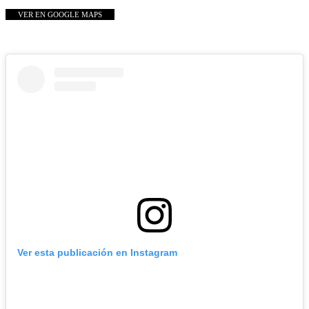
VER EN GOOGLE MAPS
Ver esta publicación en Instagram