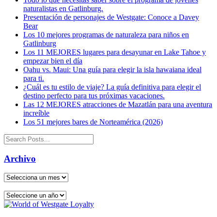
naturalistas en Gatlinburg.
Presentación de personajes de Westgate: Conoce a Davey
Bear
Los 10 mejores programas de naturaleza para niños en
Gatlinburg
Los 11 MEJORES lugares para desayunar en Lake Tahoe y
empezar bien el día
Oahu vs. Maui: Una guía para elegir la isla hawaiana ideal
para ti.
¿Cuál es tu estilo de viaje? La guía definitiva para elegir el
destino perfecto para tus próximas vacaciones.
Las 12 MEJORES atracciones de Mazatlán para una aventura
increíble
Los 51 mejores bares de Norteamérica (2026)
Archivo