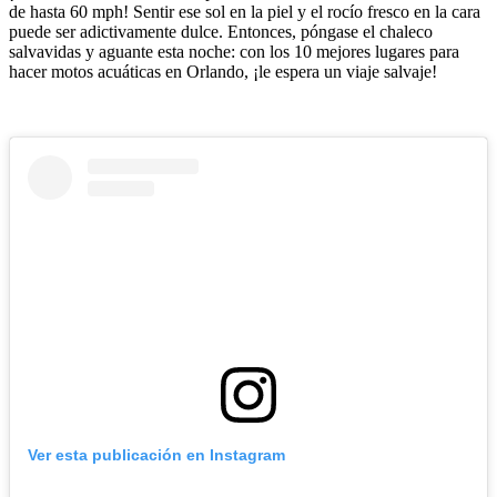
de hasta 60 mph! Sentir ese sol en la piel y el rocío fresco en la cara
puede ser adictivamente dulce. Entonces, póngase el chaleco
salvavidas y aguante esta noche: con los 10 mejores lugares para
hacer motos acuáticas en Orlando, ¡le espera un viaje salvaje!
Ver esta publicación en Instagram