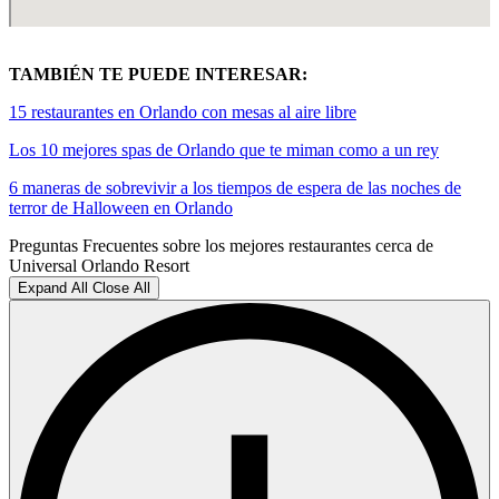
TAMBIÉN TE PUEDE INTERESAR:
15 restaurantes en Orlando con mesas al aire libre
Los 10 mejores spas de Orlando que te miman como a un rey
6 maneras de sobrevivir a los tiempos de espera de las noches de
terror de Halloween en Orlando
Preguntas Frecuentes sobre los mejores restaurantes cerca de
Universal Orlando Resort
Expand All
Close All