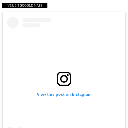
VER EN GOOGLE MAPS
View this post on Instagram