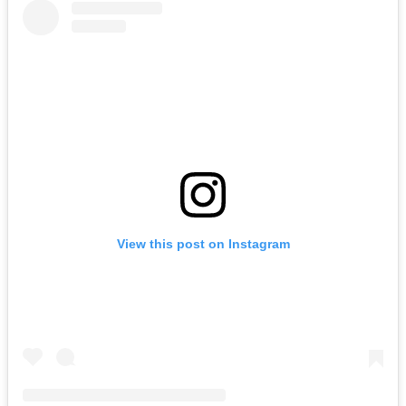
View this post on Instagram