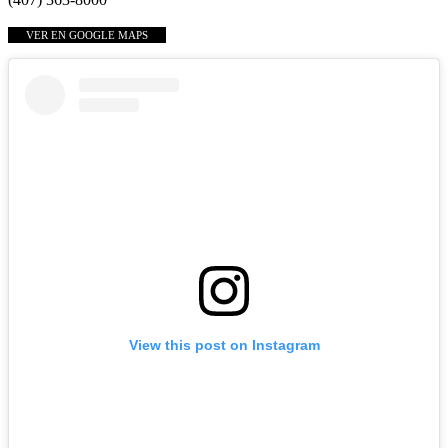
VER EN GOOGLE MAPS
View this post on Instagram