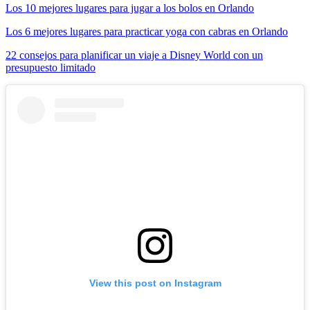
Los 10 mejores lugares para jugar a los bolos en Orlando
Los 6 mejores lugares para practicar yoga con cabras en Orlando
22 consejos para planificar un viaje a Disney World con un
presupuesto limitado
View this post on Instagram