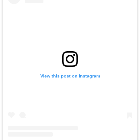
View this post on Instagram