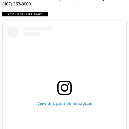
(407) 363-8000
VER EN GOOGLE MAPS
View this post on Instagram