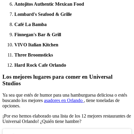
Antojitos Authentic Mexican Food
Lombard's Seafood & Grille
Café La Bamba
Finnegan's Bar & Grill
VIVO Italian Kitchen
Three Broomsticks
Hard Rock Cafe Orlando
Los mejores lugares para comer en Universal
Studios
Ya sea que estés de humor para una hamburguesa deliciosa o estés
buscando los mejores
asadores en Orlando
, tiene toneladas de
opciones.
¡Por eso hemos elaborado una lista de los 12 mejores restaurantes de
Universal Orlando! ¿Quién tiene hambre?