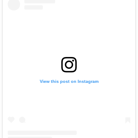
View this post on Instagram