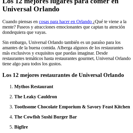
Los 12 mejores lugares para comer en
Universal Orlando
Cuando piensas en
cosas para hacer en Orlando
¿Qué te viene a la
mente? Paseos y atracciones emocionantes que captan tu atención
dondequiera que vayas.
Sin embargo, Universal Orlando también es un paraíso para los
amantes de la buena comida. Alberga algunos de los restaurantes
más exclusivos y exquisitos que puedas imaginar. Desde
restaurantes temáticos hasta restaurantes gourmet, Universal Orlando
tiene algo para todos los gustos.
Los 12 mejores restaurantes de Universal Orlando
Mythos Restaurant
The Leaky Cauldron
Toothsome Chocolate Emporium & Savory Feast Kitchen
The Cowfish Sushi Burger Bar
Bigfire