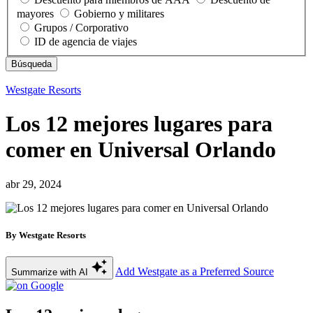
mayores
Gobierno y militares
Grupos / Corporativo
ID de agencia de viajes
Westgate Resorts
Los 12 mejores lugares para
comer en Universal Orlando
abr 29, 2024
By Westgate Resorts
Add Westgate as a Preferred Source
Summarize with AI