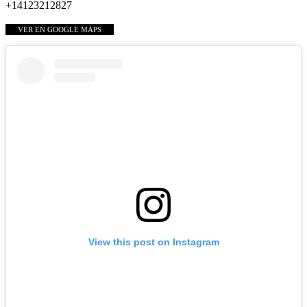
+14123212827
VER EN GOOGLE MAPS
View this post on Instagram