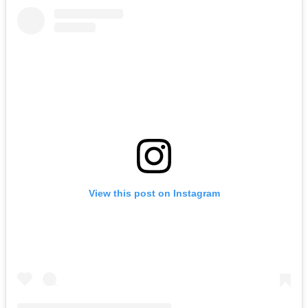
View this post on Instagram