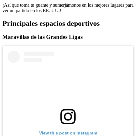
¡Así que toma tu guante y sumerjámonos en los mejores lugares para
ver un partido en los EE. UU.!
Principales espacios deportivos
Maravillas de las Grandes Ligas
View this post on Instagram