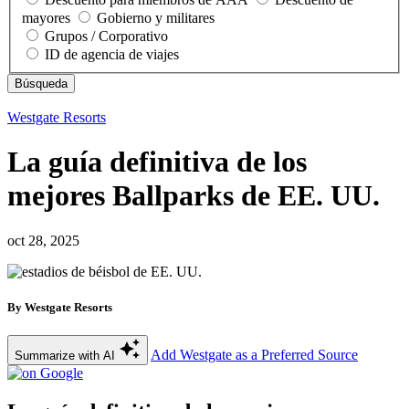
mayores
Gobierno y militares
Grupos / Corporativo
ID de agencia de viajes
Westgate Resorts
La guía definitiva de los
mejores Ballparks de EE. UU.
oct 28, 2025
By Westgate Resorts
Add Westgate as a Preferred Source
Summarize with AI