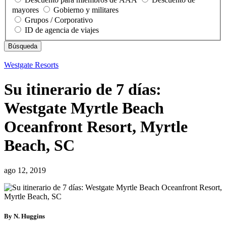
mayores
Gobierno y militares
Grupos / Corporativo
ID de agencia de viajes
Westgate Resorts
Su itinerario de 7 días:
Westgate Myrtle Beach
Oceanfront Resort, Myrtle
Beach, SC
ago 12, 2019
By N. Huggins