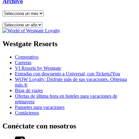
Archivo
Westgate Resorts
Corporativo
Carreras
VI Resorts by Westgate
Entradas con descuento a Universal, con Tickets2You
WOW Loyalty: Disfrute más de sus vacaciones. Obtenga
más.®
Blog de viajes
Ofertas de última hora en hoteles para vacaciones de
primavera
Paquetes para vacaciones
Contáctenos
Conéctate con nosotros