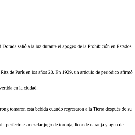
 Dorada salió a la luz durante el apogeo de la Prohibición en Estados
Ritz de París en los años 20. En 1929, un artículo de periódico afirmó
ertida en la ciudad.
rong tomaron esta bebida cuando regresaron a la Tierra después de su
alk perfecto es mezclar jugo de toronja, licor de naranja y agua de