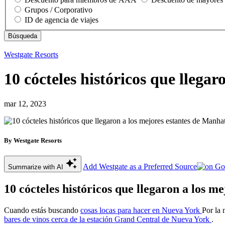
Grupos / Corporativo
ID de agencia de viajes
Westgate Resorts
10 cócteles históricos que llega
mar 12, 2023
By Westgate Resorts
Add Westgate as a Preferred Source
Summarize with AI
10 cócteles históricos que llegaron a los m
Cuando estás buscando
cosas locas para hacer en Nueva York
Por la 
bares de vinos cerca de la estación Grand Central de Nueva York
.