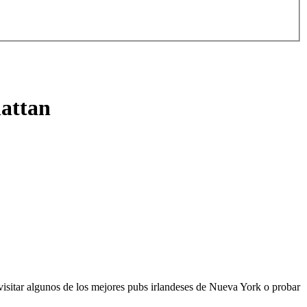
hattan
 visitar algunos de los mejores pubs irlandeses de Nueva York o probar