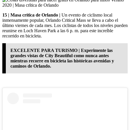
15 | Masa crítica de Orlando |
Un evento de ciclismo local
inmensamente popular, Orlando Critical Mass se lleva a cabo el
último viernes de cada mes. Los ciclistas de todos los niveles pueden
reunirse en Loch Haven Park a las 6 p. m. para este increíble
recorrido en bicicleta.
EXCELENTE PARA TURISMO | Experimente las
grandes vistas de City Beautiful como nunca antes
mientras recorre en bicicleta las históricas avenidas y
caminos de Orlando.