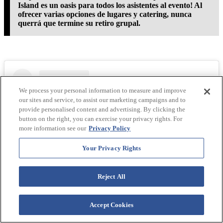
Island es un oasis para todos los asistentes al evento! Al
ofrecer varias opciones de lugares y catering, nunca
querrá que termine su retiro grupal.
We process your personal information to measure and improve
our sites and service, to assist our marketing campaigns and to
provide personalised content and advertising. By clicking the
button on the right, you can exercise your privacy rights. For
more information see our
Privacy Policy
Your Privacy Rights
Reject All
Ver esta publicación en Instagram
Accept Cookies