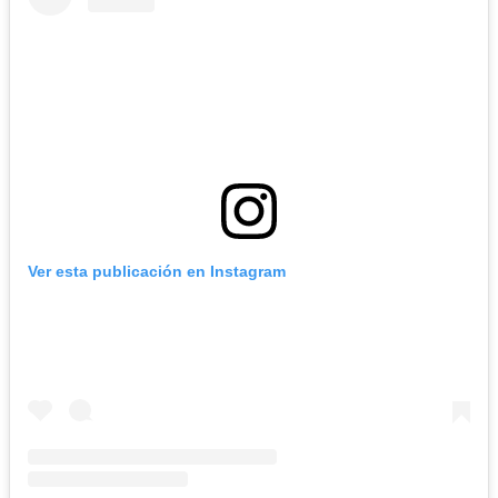
Ver esta publicación en Instagram