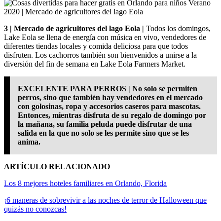
3 | Mercado de agricultores del lago Eola |
Todos los domingos,
Lake Eola se llena de energía con música en vivo, vendedores de
diferentes tiendas locales y comida deliciosa para que todos
disfruten. Los cachorros también son bienvenidos a unirse a la
diversión del fin de semana en Lake Eola Farmers Market.
EXCELENTE PARA PERROS | No solo se permiten
perros, sino que también hay vendedores en el mercado
con golosinas, ropa y accesorios caseros para mascotas.
Entonces, mientras disfruta de su regalo de domingo por
la mañana, su familia peluda puede disfrutar de una
salida en la que no solo se les permite sino que se les
anima.
ARTÍCULO RELACIONADO
Los 8 mejores hoteles familiares en Orlando, Florida
¡6 maneras de sobrevivir a las noches de terror de Halloween que
quizás no conozcas!