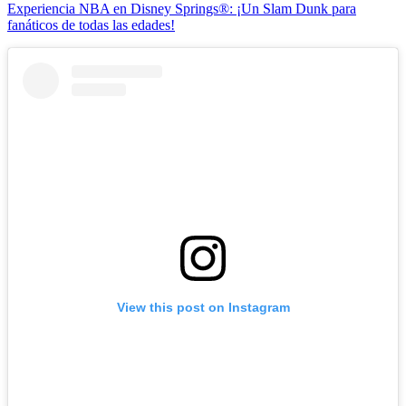
Experiencia NBA en Disney Springs®: ¡Un Slam Dunk para
fanáticos de todas las edades!
View this post on Instagram