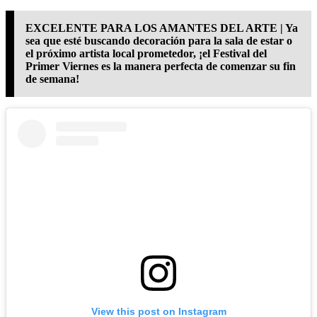
EXCELENTE PARA LOS AMANTES DEL ARTE | Ya
sea que esté buscando decoración para la sala de estar o
el próximo artista local prometedor, ¡el Festival del
Primer Viernes es la manera perfecta de comenzar su fin
de semana!
View this post on Instagram