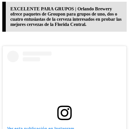
EXCELENTE PARA GRUPOS | Orlando Brewery
ofrece paquetes de Groupon para grupos de uno, dos o
cuatro entusiastas de la cerveza interesados en probar las
mejores cervezas de la Florida Central.
Ver esta publicación en Instagram