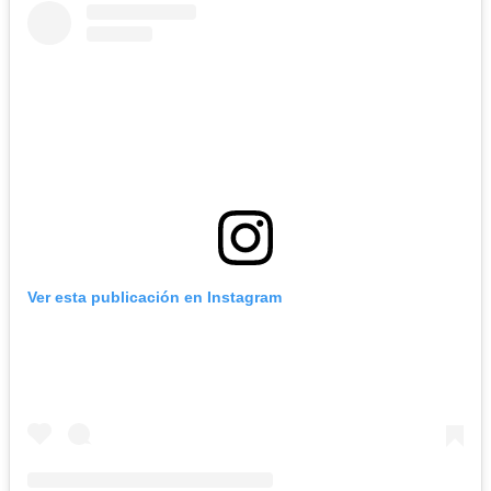
Ver esta publicación en Instagram