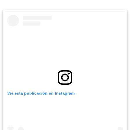
Ver esta publicación en Instagram