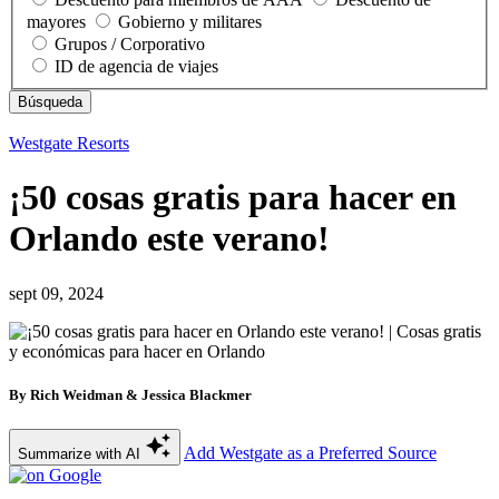
mayores
Gobierno y militares
Grupos / Corporativo
ID de agencia de viajes
Westgate Resorts
¡50 cosas gratis para hacer en
Orlando este verano!
sept 09, 2024
By Rich Weidman & Jessica Blackmer
Add Westgate as a Preferred Source
Summarize with AI