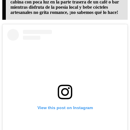
cabina con poca luz en la parte trasera de un café o bar
mientras disfruta de la poesía local y bebe cócteles
artesanales no grita romance, ¡no sabemos qué lo hace!
View this post on Instagram