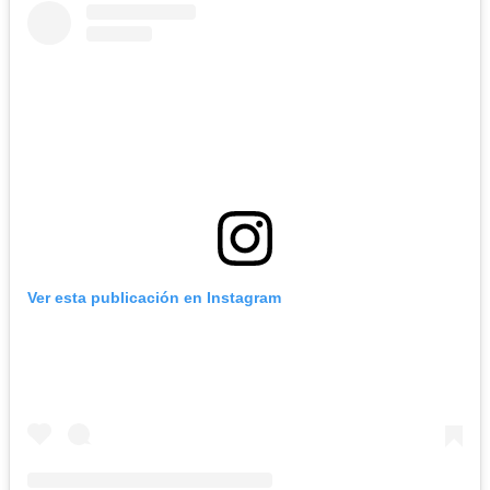
Ver esta publicación en Instagram