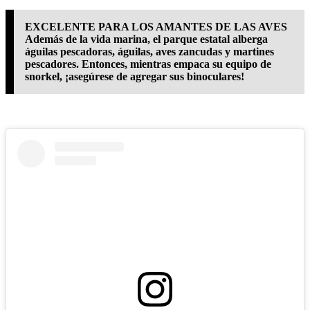
EXCELENTE PARA LOS AMANTES DE LAS AVES
Además de la vida marina, el parque estatal alberga
águilas pescadoras, águilas, aves zancudas y martines
pescadores. Entonces, mientras empaca su equipo de
snorkel, ¡asegúrese de agregar sus binoculares!