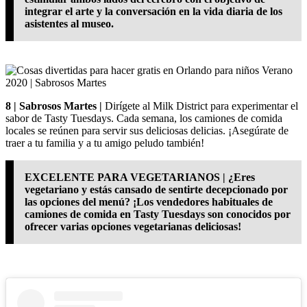
integrar el arte y la conversación en la vida diaria de los
asistentes al museo.
8 | Sabrosos Martes |
Dirígete al Milk District para experimentar el
sabor de Tasty Tuesdays. Cada semana, los camiones de comida
locales se reúnen para servir sus deliciosas delicias. ¡Asegúrate de
traer a tu familia y a tu amigo peludo también!
EXCELENTE PARA VEGETARIANOS | ¿Eres
vegetariano y estás cansado de sentirte decepcionado por
las opciones del menú? ¡Los vendedores habituales de
camiones de comida en Tasty Tuesdays son conocidos por
ofrecer varias opciones vegetarianas deliciosas!