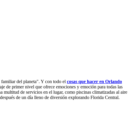
familiar del planeta". Y con todo el
cosas que hacer en Orlando
viaje de primer nivel que ofrece emociones y emoción para todas las
multitud de servicios en el lugar, como piscinas climatizadas al aire
 después de un día lleno de diversión explorando Florida Central.