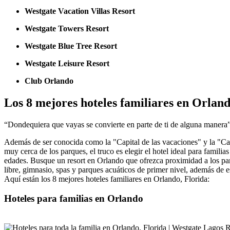
Westgate Vacation Villas Resort
Westgate Towers Resort
Westgate Blue Tree Resort
Westgate Leisure Resort
Club Orlando
Los 8 mejores hoteles familiares en Orland
“Dondequiera que vayas se convierte en parte de ti de alguna manera
Además de ser conocida como la "Capital de las vacaciones" y la "Capi
muy cerca de los parques, el truco es elegir el hotel ideal para fami
edades. Busque un resort en Orlando que ofrezca proximidad a los parq
libre, gimnasio, spas y parques acuáticos de primer nivel, además de 
Aquí están los 8 mejores hoteles familiares en Orlando, Florida:
Hoteles para familias en Orlando