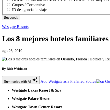
Grupos / Corporativo
ID de agencia de viajes
Westgate Resorts
Los 8 mejores hoteles familiare
ago 26, 2019
By Rich Weidman
Add Westgate as a Preferred Source
Summarize with AI
Westgate Lakes Resort & Spa
Westgate Palace Resort
Westgate Town Center Resort