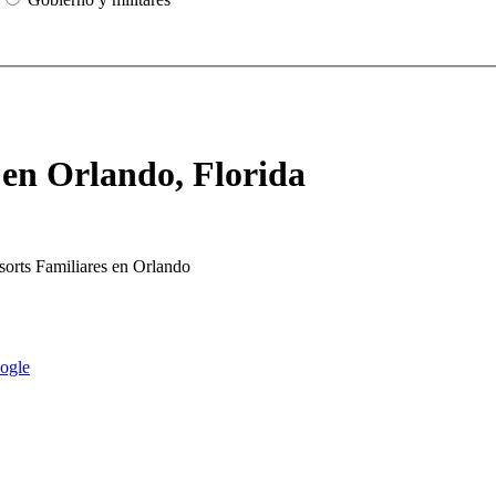
s en Orlando, Florida