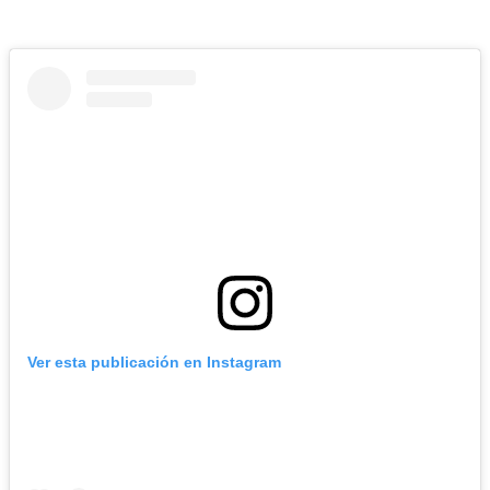
Ver esta publicación en Instagram