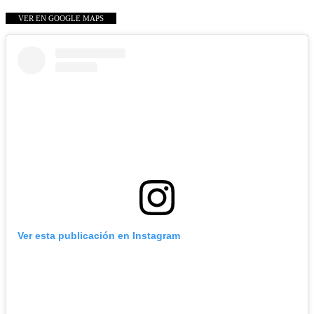
VER EN GOOGLE MAPS
Ver esta publicación en Instagram