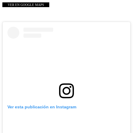
VER EN GOOGLE MAPS
Ver esta publicación en Instagram