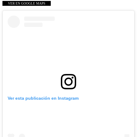
VER EN GOOGLE MAPS
Ver esta publicación en Instagram