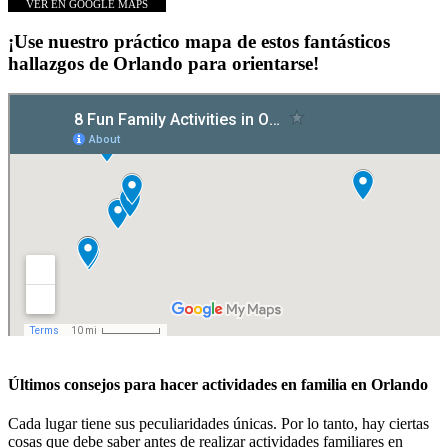
VER EN GOOGLE MAPS
¡Use nuestro práctico mapa de estos fantásticos
hallazgos de Orlando para orientarse!
Últimos consejos para hacer actividades en familia en Orlando
Cada lugar tiene sus peculiaridades únicas. Por lo tanto, hay ciertas
cosas que debe saber antes de realizar actividades familiares en