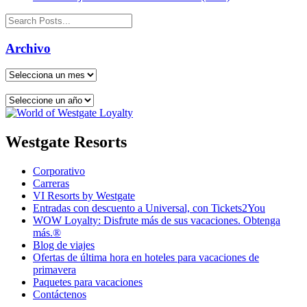
Archivo
Westgate Resorts
Corporativo
Carreras
VI Resorts by Westgate
Entradas con descuento a Universal, con Tickets2You
WOW Loyalty: Disfrute más de sus vacaciones. Obtenga
más.®
Blog de viajes
Ofertas de última hora en hoteles para vacaciones de
primavera
Paquetes para vacaciones
Contáctenos