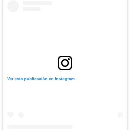
Ver esta publicación en Instagram