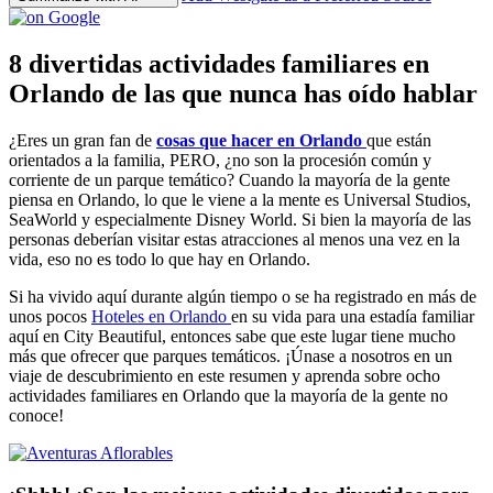
8 divertidas actividades familiares en
Orlando de las que nunca has oído hablar
¿Eres un gran fan de
cosas que hacer en Orlando
que están
orientados a la familia, PERO, ¿no son la procesión común y
corriente de un parque temático? Cuando la mayoría de la gente
piensa en Orlando, lo que le viene a la mente es Universal Studios,
SeaWorld y especialmente Disney World. Si bien la mayoría de las
personas deberían visitar estas atracciones al menos una vez en la
vida, eso no es todo lo que hay en Orlando.
Si ha vivido aquí durante algún tiempo o se ha registrado en más de
unos pocos
Hoteles en Orlando
en su vida para una estadía familiar
aquí en City Beautiful, entonces sabe que este lugar tiene mucho
más que ofrecer que parques temáticos. ¡Únase a nosotros en un
viaje de descubrimiento en este resumen y aprenda sobre ocho
actividades familiares en Orlando que la mayoría de la gente no
conoce!