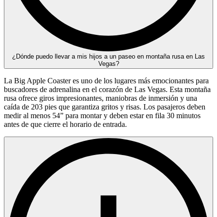
¿Dónde puedo llevar a mis hijos a un paseo en montaña rusa en Las
Vegas?
La Big Apple Coaster es uno de los lugares más emocionantes para
buscadores de adrenalina en el corazón de Las Vegas. Esta montaña
rusa ofrece giros impresionantes, maniobras de inmersión y una
caída de 203 pies que garantiza gritos y risas. Los pasajeros deben
medir al menos 54” para montar y deben estar en fila 30 minutos
antes de que cierre el horario de entrada.