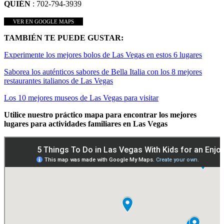
QUIÉN
: 702-794-3939
VER EN GOOGLE MAPS
TAMBIÉN TE PUEDE GUSTAR:
Experimente los mejores bolos de Las Vegas en estos 6 lugares
Saborea los auténticos sabores de Bella Italia con los 8 mejores
restaurantes italianos de Las Vegas
Los 10 mejores museos de Las Vegas para visitar
Utilice nuestro práctico mapa para encontrar los mejores
lugares para actividades familiares en Las Vegas