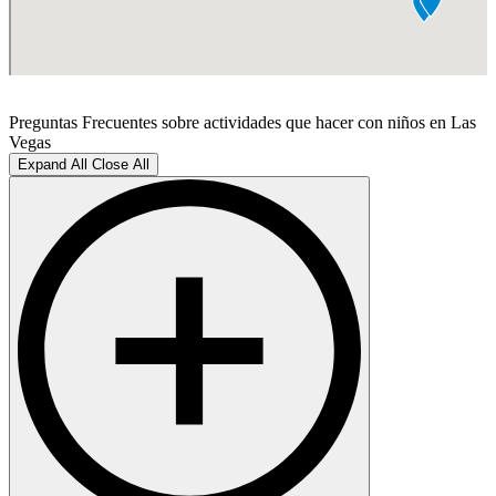
Preguntas Frecuentes sobre actividades que hacer con niños en Las
Vegas
Expand All
Close All