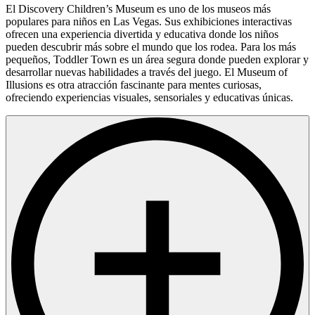
El Discovery Children’s Museum es uno de los museos más
populares para niños en Las Vegas. Sus exhibiciones interactivas
ofrecen una experiencia divertida y educativa donde los niños
pueden descubrir más sobre el mundo que los rodea. Para los más
pequeños, Toddler Town es un área segura donde pueden explorar y
desarrollar nuevas habilidades a través del juego. El Museum of
Illusions es otra atracción fascinante para mentes curiosas,
ofreciendo experiencias visuales, sensoriales y educativas únicas.