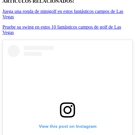
ARTÍCULOS RELACIONADOS:
Juega una ronda de minigolf en estos fantásticos campos de Las
Vegas
Pruebe su swing en estos 10 fantásticos campos de golf de Las
Vegas
View this post on Instagram