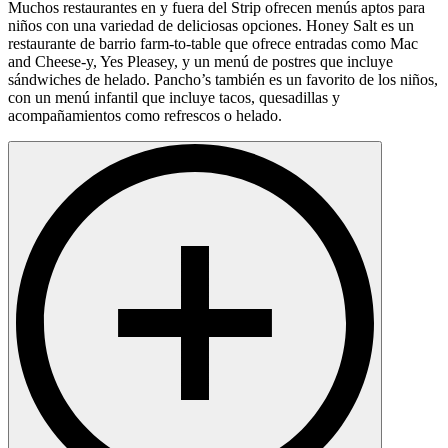
Muchos restaurantes en y fuera del Strip ofrecen menús aptos para
niños con una variedad de deliciosas opciones. Honey Salt es un
restaurante de barrio farm-to-table que ofrece entradas como Mac
and Cheese-y, Yes Pleasey, y un menú de postres que incluye
sándwiches de helado. Pancho’s también es un favorito de los niños,
con un menú infantil que incluye tacos, quesadillas y
acompañamientos como refrescos o helado.