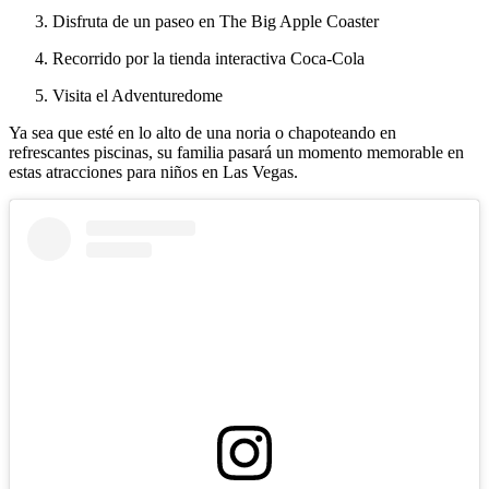
Disfruta de un paseo en The Big Apple Coaster
Recorrido por la tienda interactiva Coca-Cola
Visita el Adventuredome
Ya sea que esté en lo alto de una noria o chapoteando en
refrescantes piscinas, su familia pasará un momento memorable en
estas atracciones para niños en Las Vegas.