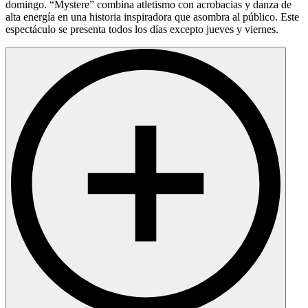
domingo. “Mystere” combina atletismo con acrobacias y danza de
alta energía en una historia inspiradora que asombra al público. Este
espectáculo se presenta todos los días excepto jueves y viernes.