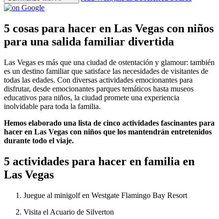
5 cosas para hacer en Las Vegas con niños
para una salida familiar divertida
Las Vegas es más que una ciudad de ostentación y glamour: también
es un destino familiar que satisface las necesidades de visitantes de
todas las edades. Con diversas actividades emocionantes para
disfrutar, desde emocionantes parques temáticos hasta museos
educativos para niños, la ciudad promete una experiencia
inolvidable para toda la familia.
Hemos elaborado una lista de cinco actividades fascinantes para
hacer en Las Vegas con niños que los mantendrán entretenidos
durante todo el viaje.
5 actividades para hacer en familia en
Las Vegas
Juegue al minigolf en Westgate Flamingo Bay Resort
Visita el Acuario de Silverton