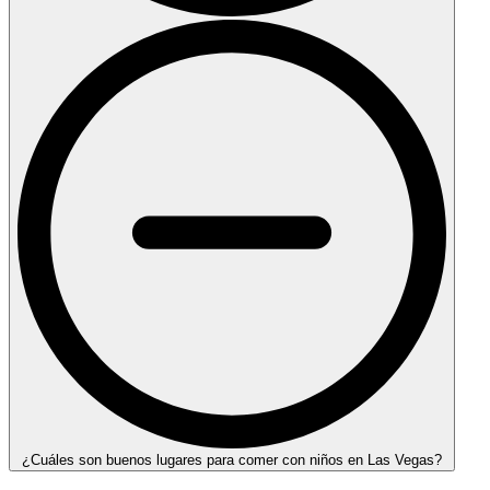
¿Cuáles son buenos lugares para comer con niños en Las Vegas?