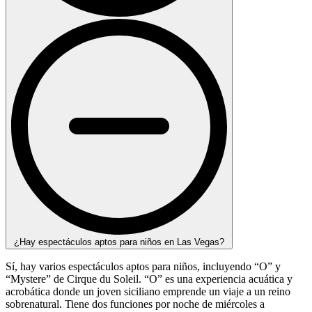
¿Hay espectáculos aptos para niños en Las Vegas?
Sí, hay varios espectáculos aptos para niños, incluyendo “O” y
“Mystere” de Cirque du Soleil. “O” es una experiencia acuática y
acrobática donde un joven siciliano emprende un viaje a un reino
sobrenatural. Tiene dos funciones por noche de miércoles a