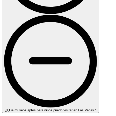
¿Qué museos aptos para niños puedo visitar en Las Vegas?