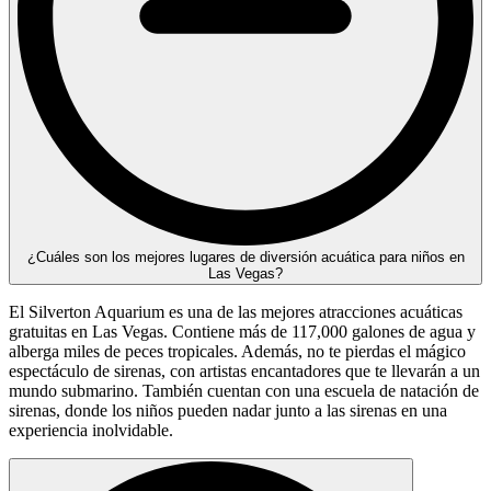
¿Cuáles son los mejores lugares de diversión acuática para niños en
Las Vegas?
El Silverton Aquarium es una de las mejores atracciones acuáticas
gratuitas en Las Vegas. Contiene más de 117,000 galones de agua y
alberga miles de peces tropicales. Además, no te pierdas el mágico
espectáculo de sirenas, con artistas encantadores que te llevarán a un
mundo submarino. También cuentan con una escuela de natación de
sirenas, donde los niños pueden nadar junto a las sirenas en una
experiencia inolvidable.