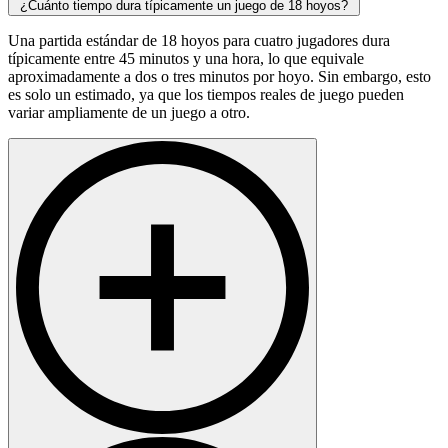
¿Cuánto tiempo dura típicamente un juego de 18 hoyos?
Una partida estándar de 18 hoyos para cuatro jugadores dura
típicamente entre 45 minutos y una hora, lo que equivale
aproximadamente a dos o tres minutos por hoyo. Sin embargo, esto
es solo un estimado, ya que los tiempos reales de juego pueden
variar ampliamente de un juego a otro.