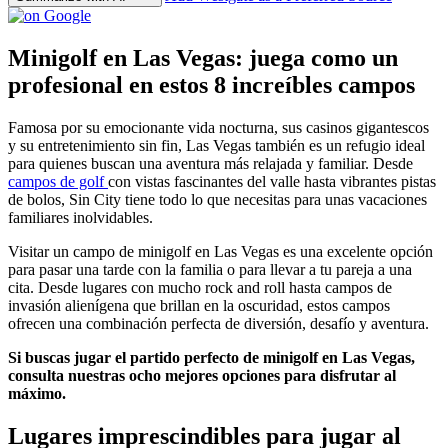
Minigolf en Las Vegas: juega como un
profesional en estos 8 increíbles campos
Famosa por su emocionante vida nocturna, sus casinos gigantescos
y su entretenimiento sin fin, Las Vegas también es un refugio ideal
para quienes buscan una aventura más relajada y familiar. Desde
campos de golf
con vistas fascinantes del valle hasta vibrantes pistas
de bolos, Sin City tiene todo lo que necesitas para unas vacaciones
familiares inolvidables.
Visitar un campo de minigolf en Las Vegas es una excelente opción
para pasar una tarde con la familia o para llevar a tu pareja a una
cita. Desde lugares con mucho rock and roll hasta campos de
invasión alienígena que brillan en la oscuridad, estos campos
ofrecen una combinación perfecta de diversión, desafío y aventura.
Si buscas jugar el partido perfecto de minigolf en Las Vegas,
consulta nuestras ocho mejores opciones para disfrutar al
máximo.
Lugares imprescindibles para jugar al