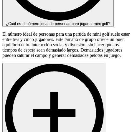
¿Cuál es el número ideal de personas para jugar al mini golf?
El número ideal de personas para una partida de mini golf suele estar
entre tres y cinco jugadores. Este tamaño de grupo ofrece un buen
equilibrio entre interacción social y diversión, sin hacer que los
tiempos de espera sean demasiado largos. Demasiados jugadores
pueden saturar el campo y generar demasiadas pelotas en juego.