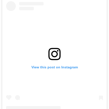
View this post on Instagram