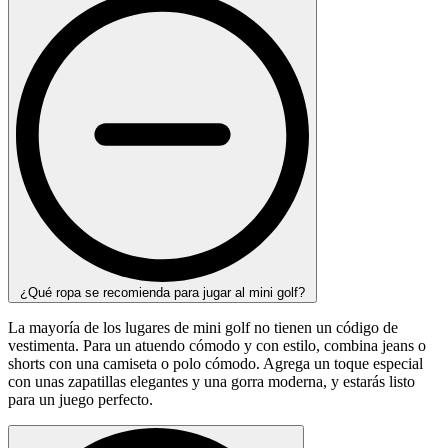
¿Qué ropa se recomienda para jugar al mini golf?
La mayoría de los lugares de mini golf no tienen un código de
vestimenta. Para un atuendo cómodo y con estilo, combina jeans o
shorts con una camiseta o polo cómodo. Agrega un toque especial
con unas zapatillas elegantes y una gorra moderna, y estarás listo
para un juego perfecto.