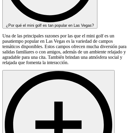
¿Por qué el mini golf es tan popular en Las Vegas?
Una de las principales razones por las que el mini golf es un
pasatiempo popular en Las Vegas es la variedad de campos
temáticos disponibles. Estos campos ofrecen mucha diversión para
salidas familiares o con amigos, además de un ambiente relajado y
agradable para una cita. También brindan una atmósfera social y
relajada que fomenta la interacción.