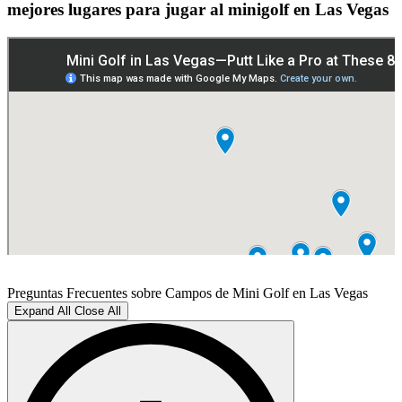
mejores lugares para jugar al minigolf en Las Vegas
Preguntas Frecuentes sobre Campos de Mini Golf en Las Vegas
Expand All
Close All