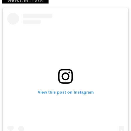
VER EN GOOGLE MAPS
View this post on Instagram