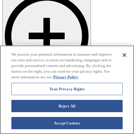
We process your personal information to measure and improve
our sites and service, to assist our marketing campaigns and to
provide personalised content and advertising. By clicking the
button on the right, you can exercise your privacy rights. For
more information see our
Privacy Policy
Your Privacy Rights
Reject All
Accept Cookies