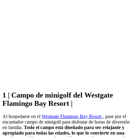
1 | Campo de minigolf del Westgate
Flamingo Bay Resort |
Al hospedarse en el
Westgate Flamingo Bay Resort
, pase por el
encantador campo de minigolf para disfrutar de horas de diversión
en familia.
Todo el campo está diseñado para ser relajante y
apropiado para todas las edades, lo que lo convierte en una