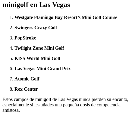
minigolf en Las Vegas
Westgate Flamingo Bay Resort’s Mini Golf Course
Swingers Crazy Golf
PopStroke
Twilight Zone Mini Golf
KISS World Mini Golf
Las Vegas Mini Grand Prix
Atomic Golf
Rex Center
Estos campos de minigolf de Las Vegas nunca pierden su encanto,
especialmente si les añades una pequeña dosis de competencia
amistosa.