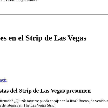
es en el Strip de Las Vegas
istas del Strip de Las Vegas presumen
renada? ¿Quizás tatuarse pueda encajar en la lista? Bueno, ha venido a
as de tatuajes en The Las Vegas Strip!