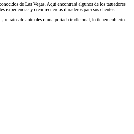
conocidos de Las Vegas. Aquí encontrará algunos de los tatuadores
es experiencias y crear recuerdos duraderos para sus clientes.
, retratos de animales o una portada tradicional, lo tienen cubierto.