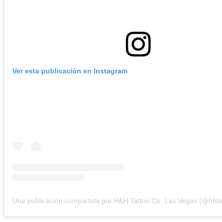
Ver esta publicación en Instagram