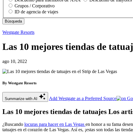
Grupos / Corporativo
ID de agencia de viajes
Westgate Resorts
Las 10 mejores tiendas de tatuaj
ago 10, 2022
By Westgate Resorts
Add Westgate as a Preferred Source
Summarize with AI
Las 10 mejores tiendas de tatuajes Los art
¿Buscando
locuras para hacer en Las Vegas
en honor a su fama desenf
tatuajes en el corazón de Las Vegas. Así es, ¡estas son todas las tiend