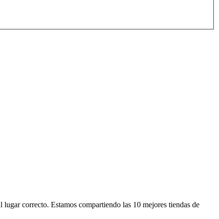
l lugar correcto. Estamos compartiendo las 10 mejores tiendas de