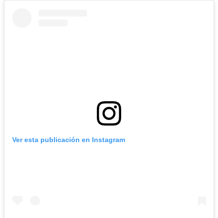
Ver esta publicación en Instagram