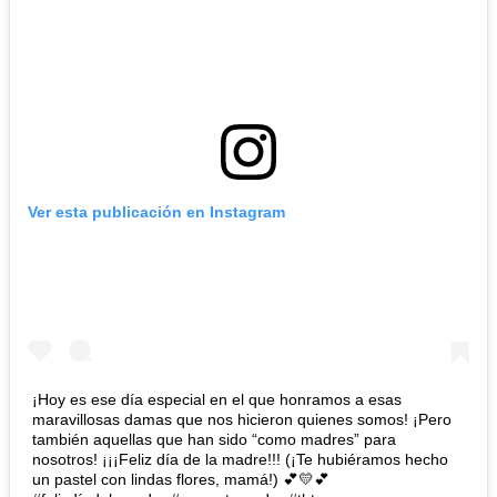
Ver esta publicación en Instagram
¡Hoy es ese día especial en el que honramos a esas
maravillosas damas que nos hicieron quienes somos! ¡Pero
también aquellas que han sido “como madres” para
nosotros! ¡¡¡Feliz día de la madre!!! (¡Te hubiéramos hecho
un pastel con lindas flores, mamá!) 💕💛💕