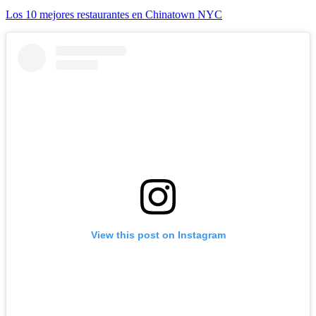
Los 10 mejores restaurantes en Chinatown NYC
View this post on Instagram