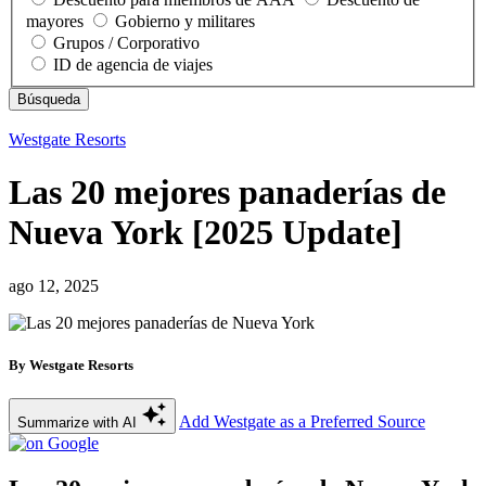
mayores
Gobierno y militares
Grupos / Corporativo
ID de agencia de viajes
Westgate Resorts
Las 20 mejores panaderías de
Nueva York [2025 Update]
ago 12, 2025
By Westgate Resorts
Add Westgate as a Preferred Source
Summarize with AI