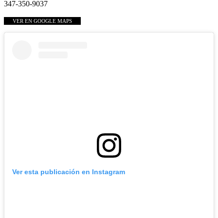
347-350-9037
VER EN GOOGLE MAPS
Ver esta publicación en Instagram