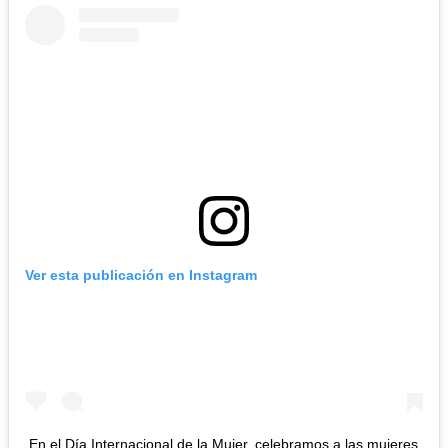
Ver esta publicación en Instagram
En el Día Internacional de la Mujer, celebramos a las mujeres