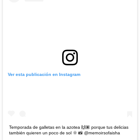
Ver esta publicación en Instagram
Temporada de galletas en la azotea 🙌🏽 porque tus delicias
también quieren un poco de sol 🌞 📸 @memoirsofaisha