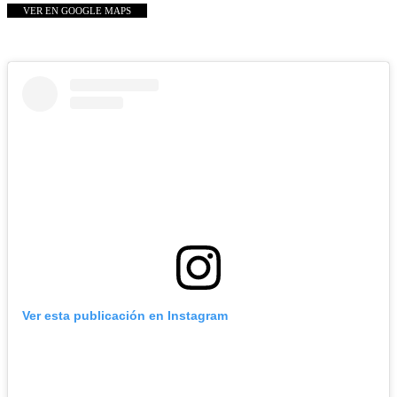
VER EN GOOGLE MAPS
Ver esta publicación en Instagram