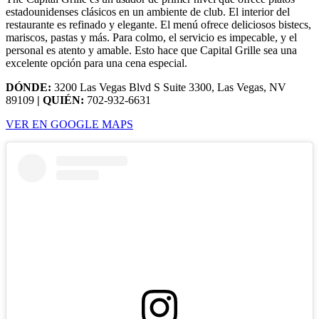
estadounidenses clásicos en un ambiente de club. El interior del
restaurante es refinado y elegante. El menú ofrece deliciosos bistecs,
mariscos, pastas y más. Para colmo, el servicio es impecable, y el
personal es atento y amable. Esto hace que Capital Grille sea una
excelente opción para una cena especial.
DÓNDE:
3200 Las Vegas Blvd S Suite 3300, Las Vegas, NV
89109
| QUIÉN:
702-932-6631
VER EN GOOGLE MAPS