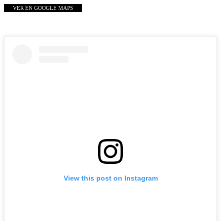
VER EN GOOGLE MAPS
View this post on Instagram