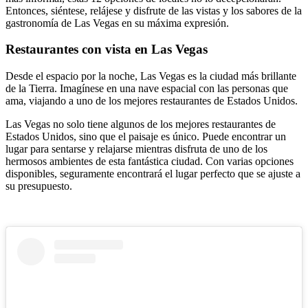
Entonces, siéntese, relájese y disfrute de las vistas y los sabores de la
gastronomía de Las Vegas en su máxima expresión.
Restaurantes con vista en Las Vegas
Desde el espacio por la noche, Las Vegas es la ciudad más brillante
de la Tierra. Imagínese en una nave espacial con las personas que
ama, viajando a uno de los mejores restaurantes de Estados Unidos.
Las Vegas no solo tiene algunos de los mejores restaurantes de
Estados Unidos, sino que el paisaje es único. Puede encontrar un
lugar para sentarse y relajarse mientras disfruta de uno de los
hermosos ambientes de esta fantástica ciudad. Con varias opciones
disponibles, seguramente encontrará el lugar perfecto que se ajuste a
su presupuesto.