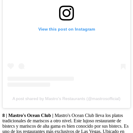
View this post on Instagram
A post shared by Mastro's Restaurants (@mastrosofficial)
8 | Mastro's Ocean Club |
Mastro's Ocean Club lleva los platos
tradicionales de mariscos a otro nivel. Este lujoso restaurante de
bistecs y mariscos de alta gama es bien conocido por sus bistecs. Es
uno de los restaurantes más exclusivos de Las Vegas. Ubicado en