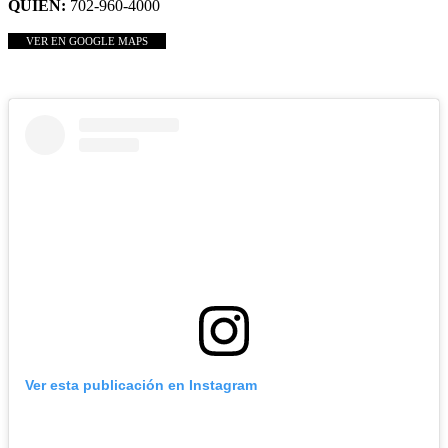
QUIÉN:
702-960-4000
VER EN GOOGLE MAPS
Ver esta publicación en Instagram