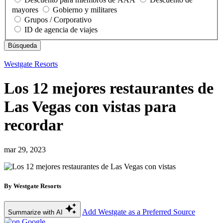
mayores
Gobierno y militares
Grupos / Corporativo
ID de agencia de viajes
Westgate Resorts
Los 12 mejores restaurantes de
Las Vegas con vistas para
recordar
mar 29, 2023
By Westgate Resorts
Add Westgate as a Preferred Source
Summarize with AI