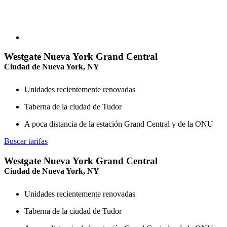
Westgate Nueva York Grand Central
Ciudad de Nueva York, NY
Unidades recientemente renovadas
Taberna de la ciudad de Tudor
A poca distancia de la estación Grand Central y de la ONU
Buscar tarifas
Westgate Nueva York Grand Central
Ciudad de Nueva York, NY
Unidades recientemente renovadas
Taberna de la ciudad de Tudor