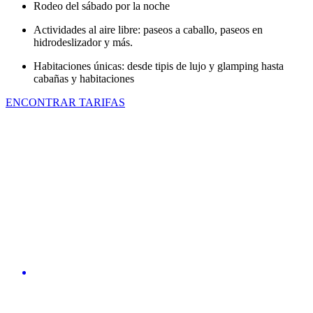
Rodeo del sábado por la noche
Actividades al aire libre: paseos a caballo, paseos en
hidrodeslizador y más.
Habitaciones únicas: desde tipis de lujo y glamping hasta
cabañas y habitaciones
ENCONTRAR TARIFAS