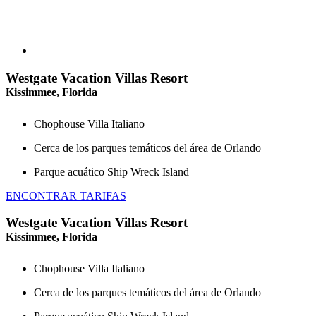
Westgate Vacation Villas Resort
Kissimmee, Florida
Chophouse Villa Italiano
Cerca de los parques temáticos del área de Orlando
Parque acuático Ship Wreck Island
ENCONTRAR TARIFAS
Westgate Vacation Villas Resort
Kissimmee, Florida
Chophouse Villa Italiano
Cerca de los parques temáticos del área de Orlando