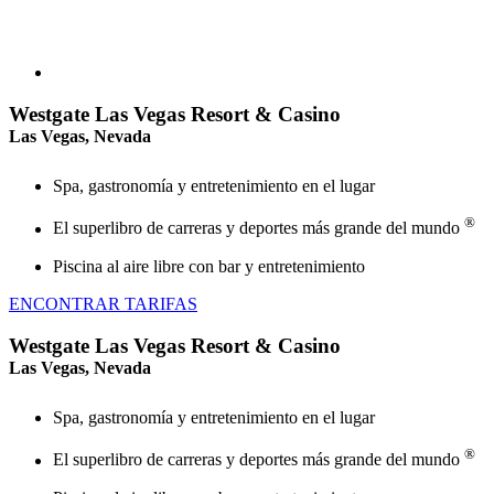
Westgate Las Vegas Resort & Casino
Las Vegas, Nevada
Spa, gastronomía y entretenimiento en el lugar
®
El superlibro de carreras y deportes más grande del mundo
Piscina al aire libre con bar y entretenimiento
ENCONTRAR TARIFAS
Westgate Las Vegas Resort & Casino
Las Vegas, Nevada
Spa, gastronomía y entretenimiento en el lugar
®
El superlibro de carreras y deportes más grande del mundo