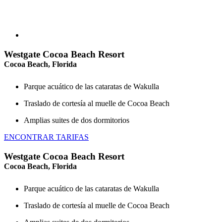
Westgate Cocoa Beach Resort
Cocoa Beach, Florida
Parque acuático de las cataratas de Wakulla
Traslado de cortesía al muelle de Cocoa Beach
Amplias suites de dos dormitorios
ENCONTRAR TARIFAS
Westgate Cocoa Beach Resort
Cocoa Beach, Florida
Parque acuático de las cataratas de Wakulla
Traslado de cortesía al muelle de Cocoa Beach