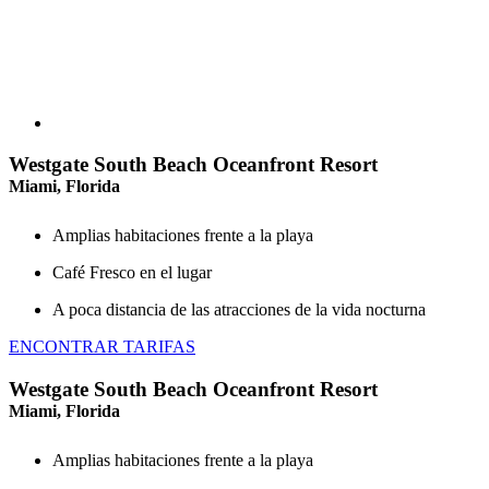
Westgate South Beach Oceanfront Resort
Miami, Florida
Amplias habitaciones frente a la playa
Café Fresco en el lugar
A poca distancia de las atracciones de la vida nocturna
ENCONTRAR TARIFAS
Westgate South Beach Oceanfront Resort
Miami, Florida
Amplias habitaciones frente a la playa