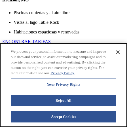
Piscinas cubiertas y al aire libre
Vistas al lago Table Rock
Habitaciones espaciosas y renovadas
ENCONTRAR TARIFAS
We process your personal information to measure and improve
our sites and service, to assist our marketing campaigns and to
provide personalised content and advertising. By clicking the
button on the right, you can exercise your privacy rights. For
more information see our
Privacy Policy
Your Privacy Rights
Reject All
Accept Cookies