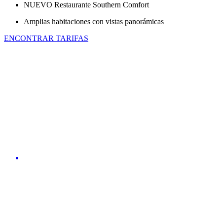
NUEVO Restaurante Southern Comfort
Amplias habitaciones con vistas panorámicas
ENCONTRAR TARIFAS