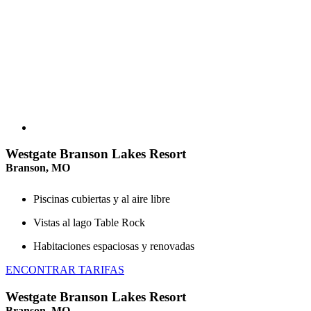
Westgate Branson Lakes Resort
Branson, MO
Piscinas cubiertas y al aire libre
Vistas al lago Table Rock
Habitaciones espaciosas y renovadas
ENCONTRAR TARIFAS
Westgate Branson Lakes Resort
Branson, MO