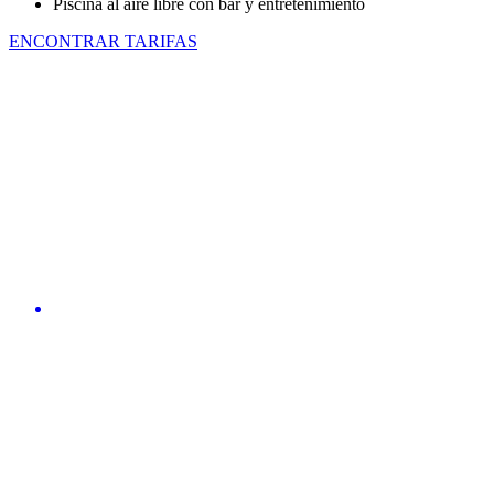
Piscina al aire libre con bar y entretenimiento
ENCONTRAR TARIFAS