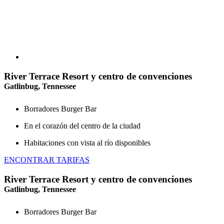
River Terrace Resort y centro de convenciones
Gatlinbug, Tennessee
Borradores Burger Bar
En el corazón del centro de la ciudad
Habitaciones con vista al río disponibles
ENCONTRAR TARIFAS
River Terrace Resort y centro de convenciones
Gatlinbug, Tennessee
Borradores Burger Bar