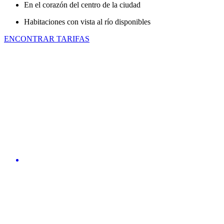
En el corazón del centro de la ciudad
Habitaciones con vista al río disponibles
ENCONTRAR TARIFAS