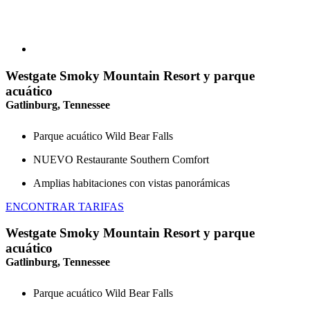
Westgate Smoky Mountain Resort y parque
acuático
Gatlinburg, Tennessee
Parque acuático Wild Bear Falls
NUEVO Restaurante Southern Comfort
Amplias habitaciones con vistas panorámicas
ENCONTRAR TARIFAS
Westgate Smoky Mountain Resort y parque
acuático
Gatlinburg, Tennessee
Parque acuático Wild Bear Falls