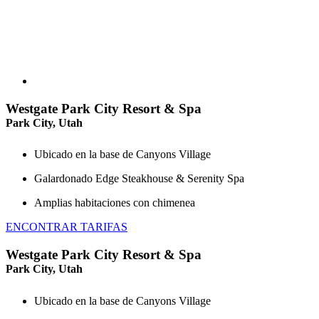
Westgate Park City Resort & Spa
Park City, Utah
Ubicado en la base de Canyons Village
Galardonado Edge Steakhouse & Serenity Spa
Amplias habitaciones con chimenea
ENCONTRAR TARIFAS
Westgate Park City Resort & Spa
Park City, Utah
Ubicado en la base de Canyons Village