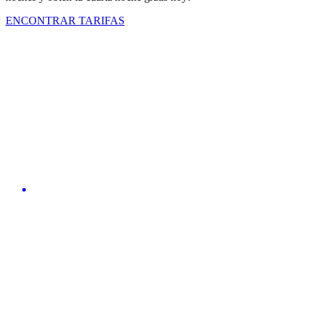
ENCONTRAR TARIFAS