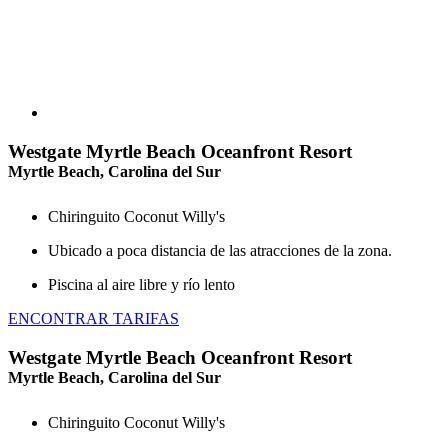
Westgate Myrtle Beach Oceanfront Resort
Myrtle Beach, Carolina del Sur
Chiringuito Coconut Willy's
Ubicado a poca distancia de las atracciones de la zona.
Piscina al aire libre y río lento
ENCONTRAR TARIFAS
Westgate Myrtle Beach Oceanfront Resort
Myrtle Beach, Carolina del Sur
Chiringuito Coconut Willy's