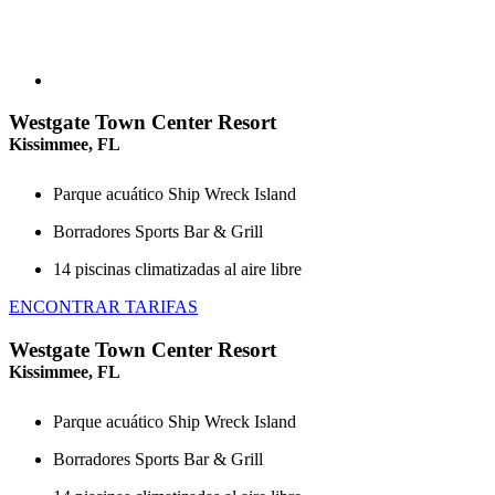
Westgate Town Center Resort
Kissimmee, FL
Parque acuático Ship Wreck Island
Borradores Sports Bar & Grill
14 piscinas climatizadas al aire libre
ENCONTRAR TARIFAS
Westgate Town Center Resort
Kissimmee, FL
Parque acuático Ship Wreck Island
Borradores Sports Bar & Grill