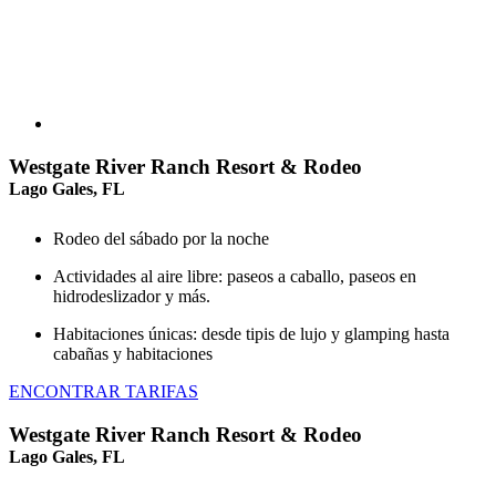
Westgate River Ranch Resort & Rodeo
Lago Gales, FL
Rodeo del sábado por la noche
Actividades al aire libre: paseos a caballo, paseos en
hidrodeslizador y más.
Habitaciones únicas: desde tipis de lujo y glamping hasta
cabañas y habitaciones
ENCONTRAR TARIFAS
Westgate River Ranch Resort & Rodeo
Lago Gales, FL