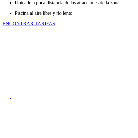
Ubicado a poca distancia de las atracciones de la zona.
Piscina al aire libre y río lento
ENCONTRAR TARIFAS