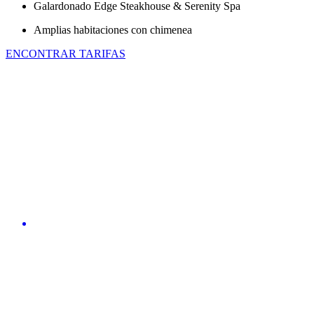
Galardonado Edge Steakhouse & Serenity Spa
Amplias habitaciones con chimenea
ENCONTRAR TARIFAS