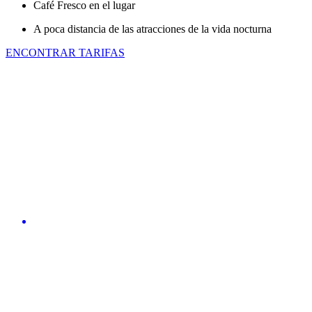
Café Fresco en el lugar
A poca distancia de las atracciones de la vida nocturna
ENCONTRAR TARIFAS