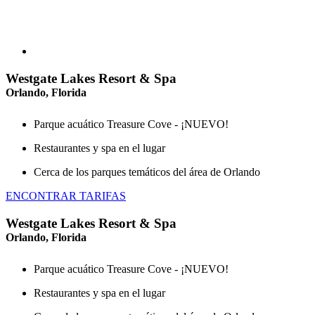
Westgate Lakes Resort & Spa
Orlando, Florida
Parque acuático Treasure Cove - ¡NUEVO!
Restaurantes y spa en el lugar
Cerca de los parques temáticos del área de Orlando
ENCONTRAR TARIFAS
Westgate Lakes Resort & Spa
Orlando, Florida
Parque acuático Treasure Cove - ¡NUEVO!
Restaurantes y spa en el lugar