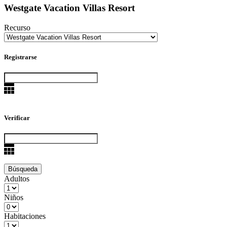
Westgate Vacation Villas Resort
Recurso
Registrarse
Verificar
Adultos
Niños
Habitaciones