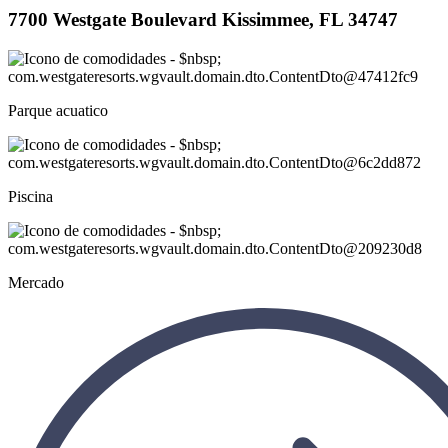
7700 Westgate Boulevard Kissimmee, FL 34747
Parque acuatico
Piscina
Mercado