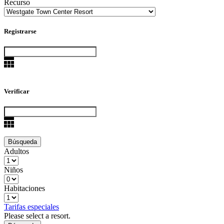
Recurso
Registrarse
Verificar
Adultos
Niños
Habitaciones
Tarifas especiales
Please select a resort.