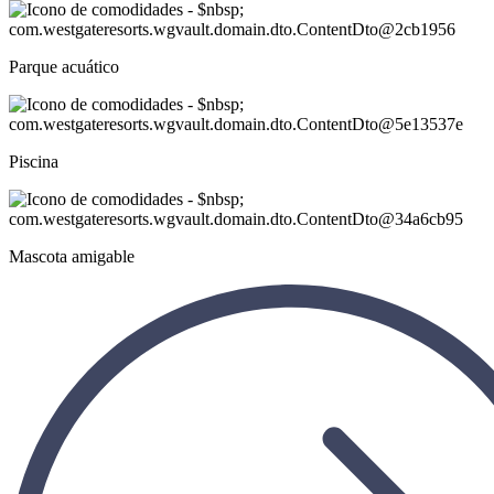
Parque acuático
Piscina
Mascota amigable