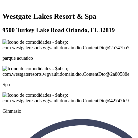
Westgate Lakes Resort & Spa
9500 Turkey Lake Road Orlando, FL 32819
parque acuatico
Spa
Gimnasio