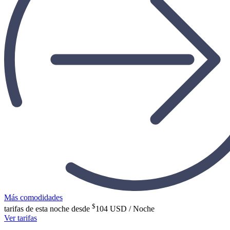
Más comodidades
$
tarifas de esta noche desde
104
USD / Noche
Ver tarifas