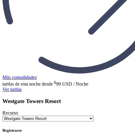
Más comodidades
$
tarifas de esta noche desde
99
USD / Noche
Ver tarifas
Westgate Towers Resort
Recurso
Registrarse