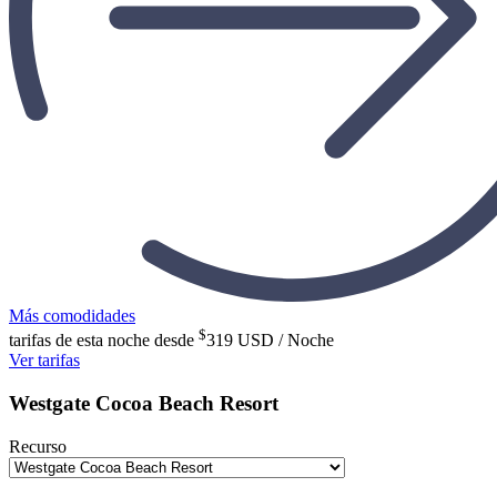
Más comodidades
$
tarifas de esta noche desde
319
USD / Noche
Ver tarifas
Westgate Cocoa Beach Resort
Recurso