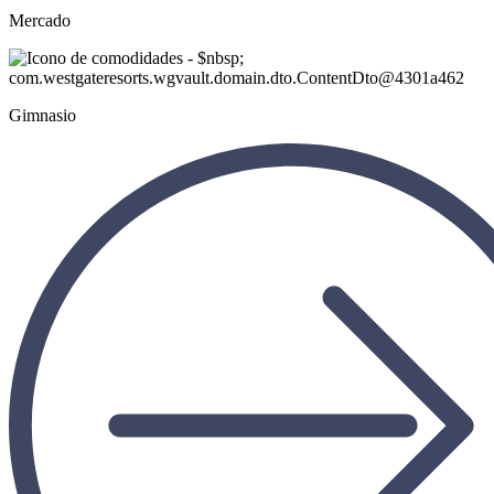
Mercado
Gimnasio