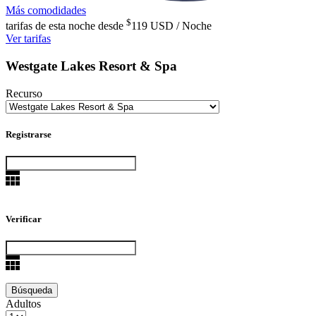
Más comodidades
$
tarifas de esta noche desde
119
USD / Noche
Ver tarifas
Westgate Lakes Resort & Spa
Recurso
Registrarse
Verificar
Adultos