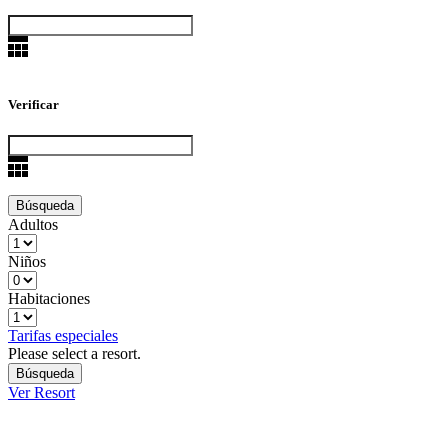
Verificar
Adultos
Niños
Habitaciones
Tarifas especiales
Please select a resort.
Ver Resort