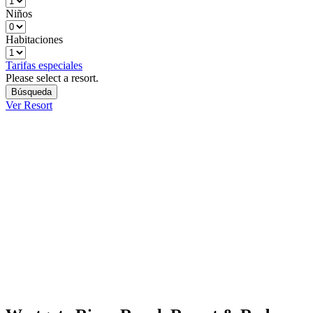
Niños
Habitaciones
Tarifas especiales
Please select a resort.
Ver Resort