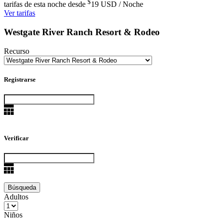
$
tarifas de esta noche desde
19
USD / Noche
Ver tarifas
Westgate River Ranch Resort & Rodeo
Recurso
Registrarse
Verificar
Adultos
Niños