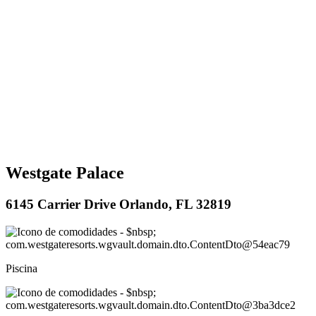
Westgate Palace
6145 Carrier Drive Orlando, FL 32819
Piscina