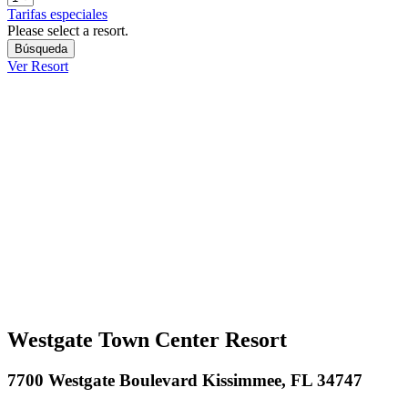
Tarifas especiales
Please select a resort.
Ver Resort
Westgate Town Center Resort
7700 Westgate Boulevard Kissimmee, FL 34747