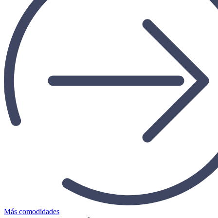
Más comodidades