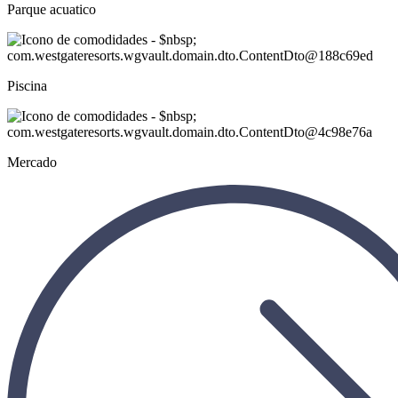
Parque acuatico
Piscina
Mercado