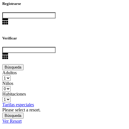
Registrarse
Verificar
Adultos
Niños
Habitaciones
Tarifas especiales
Please select a resort.
Ver Resort