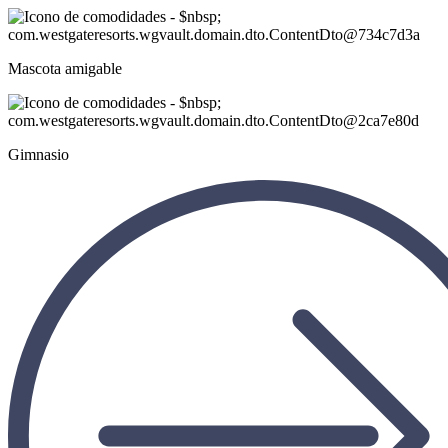
Mascota amigable
Gimnasio