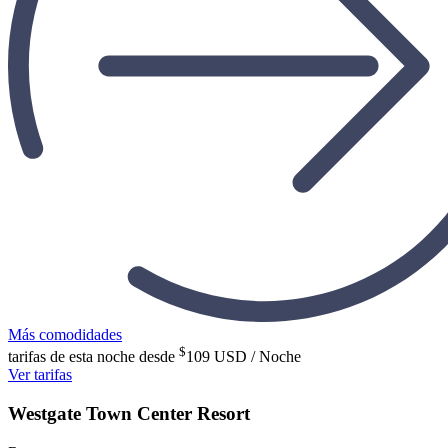
Más comodidades
$
tarifas de esta noche desde
109
USD / Noche
Ver tarifas
Westgate Town Center Resort