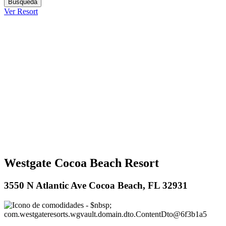
Ver Resort
Westgate Cocoa Beach Resort
3550 N Atlantic Ave Cocoa Beach, FL 32931