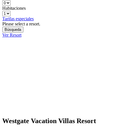
Habitaciones
Tarifas especiales
Please select a resort.
Ver Resort
Westgate Vacation Villas Resort