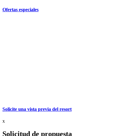
Ofertas especiales
Solicite una vista previa del resort
x
Solicitud de propuesta