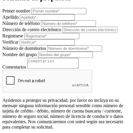
Primer nombre
Apellido
Número de teléfono
Dirección de correo electrónico
Registrarse
Verificar
Número de dormitorios
Nombre del grupo
Comentarios
Ayúdenos a proteger su privacidad, por favor no incluya en su
mensaje ninguna información personal sensible como número de
tarjeta de crédito / débito, número de cuenta bancaria / corriente,
número de seguro social, número de licencia de conducir o datos
equivalentes. Nos comunicaremos con usted según sea necesario
para completar su solicitud.