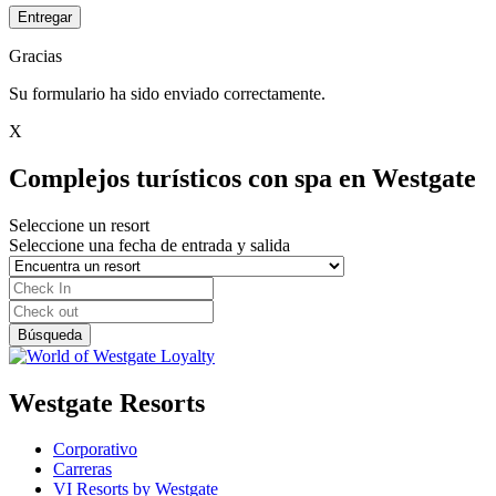
Entregar
Gracias
Su formulario ha sido enviado correctamente.
X
Complejos turísticos con spa en Westgate
Seleccione un resort
Seleccione una fecha de entrada y salida
Westgate Resorts
Corporativo
Carreras
VI Resorts by Westgate