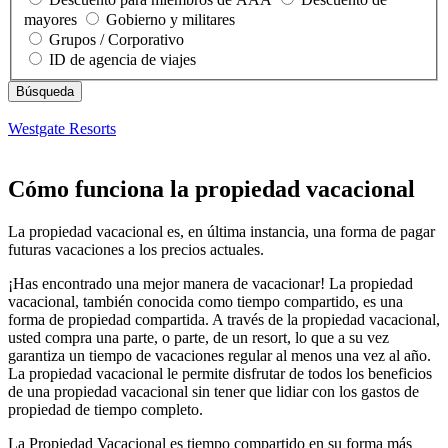
mayores
Gobierno y militares
Grupos / Corporativo
ID de agencia de viajes
Westgate Resorts
Cómo funciona la propiedad vacacional
La propiedad vacacional es, en última instancia, una forma de pagar
futuras vacaciones a los precios actuales.
¡Has encontrado una mejor manera de vacacionar! La propiedad
vacacional, también conocida como tiempo compartido, es una
forma de propiedad compartida. A través de la propiedad vacacional,
usted compra una parte, o parte, de un resort, lo que a su vez
garantiza un tiempo de vacaciones regular al menos una vez al año.
La propiedad vacacional le permite disfrutar de todos los beneficios
de una propiedad vacacional sin tener que lidiar con los gastos de
propiedad de tiempo completo.
La Propiedad Vacacional es tiempo compartido en su forma más