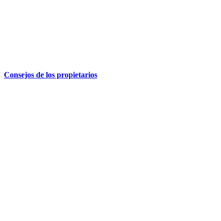
Consejos de los propietarios