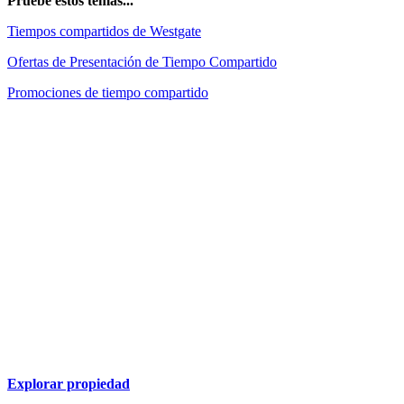
Pruebe estos temas...
Tiempos compartidos de Westgate
Ofertas de Presentación de Tiempo Compartido
Promociones de tiempo compartido
Explorar propiedad