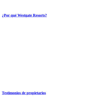
¿Por qué Westgate Resorts?
Testimonios de propietarios