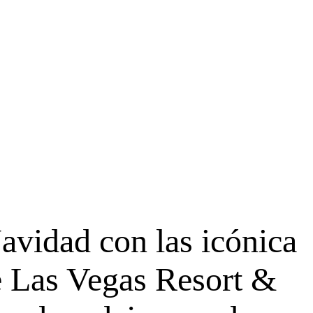
Navidad con las icónica
e Las Vegas Resort &