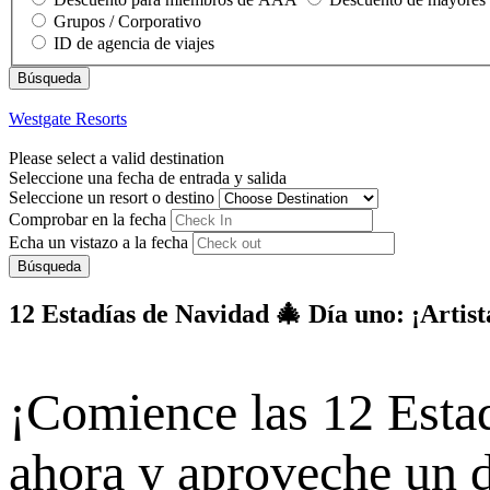
Grupos / Corporativo
ID de agencia de viajes
Westgate Resorts
Please select a valid destination
Seleccione una fecha de entrada y salida
Seleccione un resort o destino
Comprobar en la fecha
Echa un vistazo a la fecha
Búsqueda
12 Estadías de Navidad 🎄 Día uno: ¡Artista
¡Comience las 12 Esta
ahora y aproveche un 