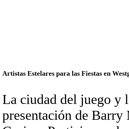
Artistas Estelares para las Fiestas en Wes
La ciudad del juego y l
presentación de Barry