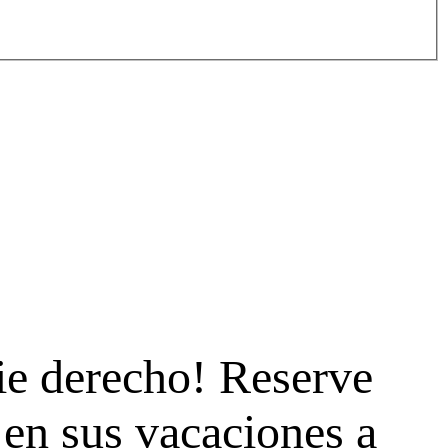
ie derecho! Reserve
en sus vacaciones a