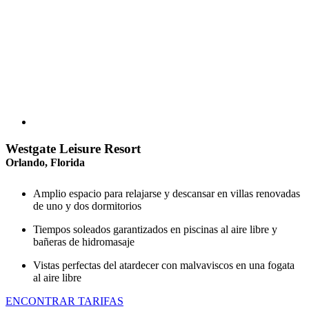
Westgate Leisure Resort
Orlando, Florida
Amplio espacio para relajarse y descansar en villas renovadas
de uno y dos dormitorios
Tiempos soleados garantizados en piscinas al aire libre y
bañeras de hidromasaje
Vistas perfectas del atardecer con malvaviscos en una fogata
al aire libre
ENCONTRAR TARIFAS