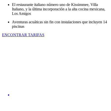
El restaurante italiano número uno de Kissimmee, Villa
Italiano, y la última incorporación a la alta cocina mexicana,
Los Amigos
Aventuras acuáticas sin fin con instalaciones que incluyen 14
piscinas
ENCONTRAR TARIFAS