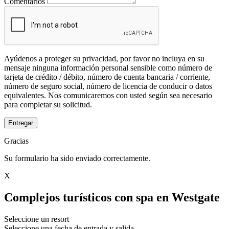
Comentarios
Ayúdenos a proteger su privacidad, por favor no incluya en su
mensaje ninguna información personal sensible como número de
tarjeta de crédito / débito, número de cuenta bancaria / corriente,
número de seguro social, número de licencia de conducir o datos
equivalentes. Nos comunicaremos con usted según sea necesario
para completar su solicitud.
Entregar
Gracias
Su formulario ha sido enviado correctamente.
X
Complejos turísticos con spa en Westgate
Seleccione un resort
Seleccione una fecha de entrada y salida