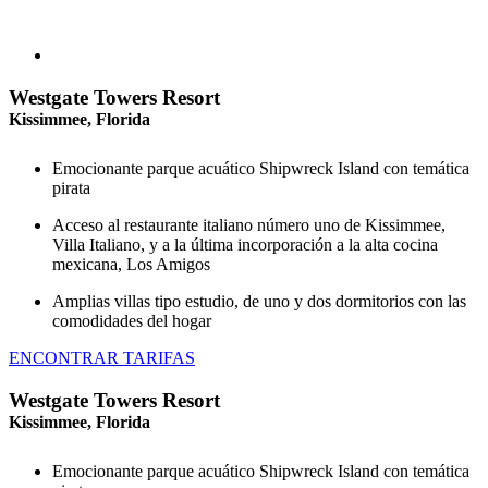
Westgate Towers Resort
Kissimmee, Florida
Emocionante parque acuático Shipwreck Island con temática
pirata
Acceso al restaurante italiano número uno de Kissimmee,
Villa Italiano, y a la última incorporación a la alta cocina
mexicana, Los Amigos
Amplias villas tipo estudio, de uno y dos dormitorios con las
comodidades del hogar
ENCONTRAR TARIFAS
Westgate Towers Resort
Kissimmee, Florida
Emocionante parque acuático Shipwreck Island con temática