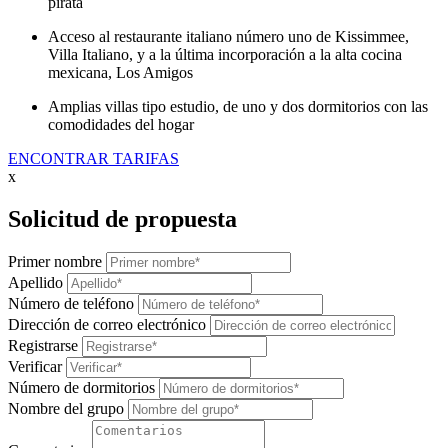
pirata
Acceso al restaurante italiano número uno de Kissimmee,
Villa Italiano, y a la última incorporación a la alta cocina
mexicana, Los Amigos
Amplias villas tipo estudio, de uno y dos dormitorios con las
comodidades del hogar
ENCONTRAR TARIFAS
x
Solicitud de propuesta
Primer nombre
Apellido
Número de teléfono
Dirección de correo electrónico
Registrarse
Verificar
Número de dormitorios
Nombre del grupo