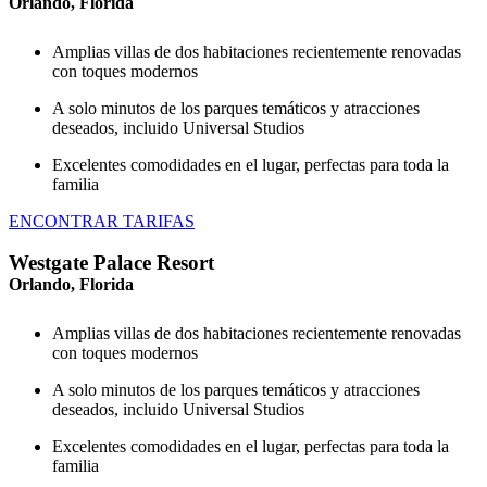
Orlando, Florida
Amplias villas de dos habitaciones recientemente renovadas
con toques modernos
A solo minutos de los parques temáticos y atracciones
deseados, incluido Universal Studios
Excelentes comodidades en el lugar, perfectas para toda la
familia
ENCONTRAR TARIFAS
Westgate Palace Resort
Orlando, Florida
Amplias villas de dos habitaciones recientemente renovadas
con toques modernos
A solo minutos de los parques temáticos y atracciones
deseados, incluido Universal Studios
Excelentes comodidades en el lugar, perfectas para toda la
familia