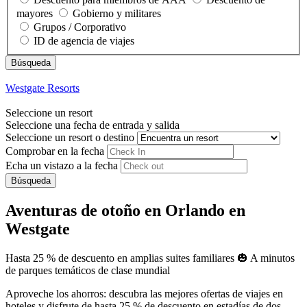
mayores
Gobierno y militares
Grupos / Corporativo
ID de agencia de viajes
Westgate Resorts
Seleccione un resort
Seleccione una fecha de entrada y salida
Seleccione un resort o destino
Comprobar en la fecha
Echa un vistazo a la fecha
Búsqueda
Aventuras de otoño en Orlando en
Westgate
Hasta 25 % de descuento en amplias suites familiares 🎃 A minutos
de parques temáticos de clase mundial
Aproveche los ahorros: descubra las mejores ofertas de viajes en
hoteles y disfrute de hasta 25 % de descuento en estadías de dos