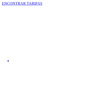
ENCONTRAR TARIFAS