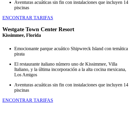
Aventuras acuáticas sin fin con instalaciones que incluyen 14
piscinas
ENCONTRAR TARIFAS
Westgate Town Center Resort
Kissimmee, Florida
Emocionante parque acuático Shipwreck Island con temática
pirata
El restaurante italiano número uno de Kissimmee, Villa
Italiano, y la última incorporación a la alta cocina mexicana,
Los Amigos
Aventuras acuáticas sin fin con instalaciones que incluyen 14
piscinas
ENCONTRAR TARIFAS