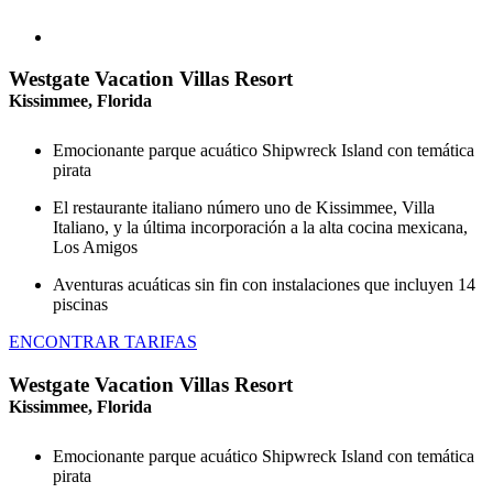
Westgate Vacation Villas Resort
Kissimmee, Florida
Emocionante parque acuático Shipwreck Island con temática
pirata
El restaurante italiano número uno de Kissimmee, Villa
Italiano, y la última incorporación a la alta cocina mexicana,
Los Amigos
Aventuras acuáticas sin fin con instalaciones que incluyen 14
piscinas
ENCONTRAR TARIFAS
Westgate Vacation Villas Resort
Kissimmee, Florida
Emocionante parque acuático Shipwreck Island con temática
pirata