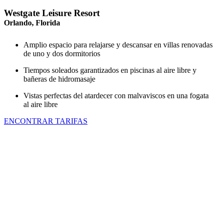
Westgate Leisure Resort
Orlando, Florida
Amplio espacio para relajarse y descansar en villas renovadas
de uno y dos dormitorios
Tiempos soleados garantizados en piscinas al aire libre y
bañeras de hidromasaje
Vistas perfectas del atardecer con malvaviscos en una fogata
al aire libre
ENCONTRAR TARIFAS