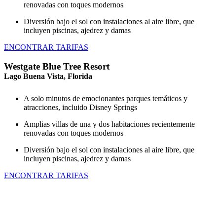
renovadas con toques modernos
Diversión bajo el sol con instalaciones al aire libre, que
incluyen piscinas, ajedrez y damas
ENCONTRAR TARIFAS
Westgate Blue Tree Resort
Lago Buena Vista, Florida
A solo minutos de emocionantes parques temáticos y
atracciones, incluido Disney Springs
Amplias villas de una y dos habitaciones recientemente
renovadas con toques modernos
Diversión bajo el sol con instalaciones al aire libre, que
incluyen piscinas, ajedrez y damas
ENCONTRAR TARIFAS