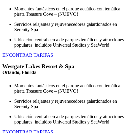
Momentos fantásticos en el parque acuático con temática
pirata Treasure Cove – ¡NUEVO!
Servicios relajantes y rejuvenecedores galardonados en
Serenity Spa
Ubicación central cerca de parques temáticos y atracciones
populares, incluidos Universal Studios y SeaWorld
ENCONTRAR TARIFAS
Westgate Lakes Resort & Spa
Orlando, Florida
Momentos fantásticos en el parque acuático con temática
pirata Treasure Cove – ¡NUEVO!
Servicios relajantes y rejuvenecedores galardonados en
Serenity Spa
Ubicación central cerca de parques temáticos y atracciones
populares, incluidos Universal Studios y SeaWorld
ENCONTRAR TARIFAS