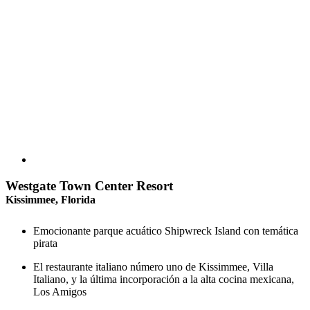
Westgate Town Center Resort
Kissimmee, Florida
Emocionante parque acuático Shipwreck Island con temática
pirata
El restaurante italiano número uno de Kissimmee, Villa
Italiano, y la última incorporación a la alta cocina mexicana,
Los Amigos