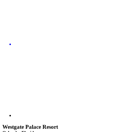
Westgate Palace Resort