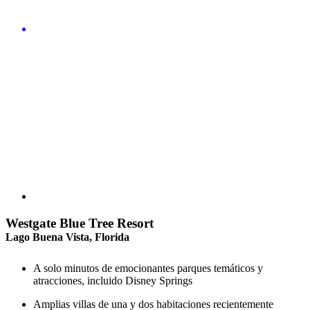
Westgate Blue Tree Resort
Lago Buena Vista, Florida
A solo minutos de emocionantes parques temáticos y
atracciones, incluido Disney Springs
Amplias villas de una y dos habitaciones recientemente