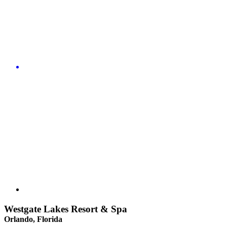
Westgate Lakes Resort & Spa
Orlando, Florida