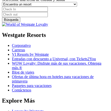
Westgate Resorts
Corporativo
Carreras
VI Resorts by Westgate
Entradas con descuento a Universal, con Tickets2You
WOW Loyalty: Disfrute más de sus vacaciones. Obtenga
más.®
Blog de viajes
Ofertas de última hora en hoteles para vacaciones de
primavera
Paquetes para vacaciones
Contáctenos
Explore Más