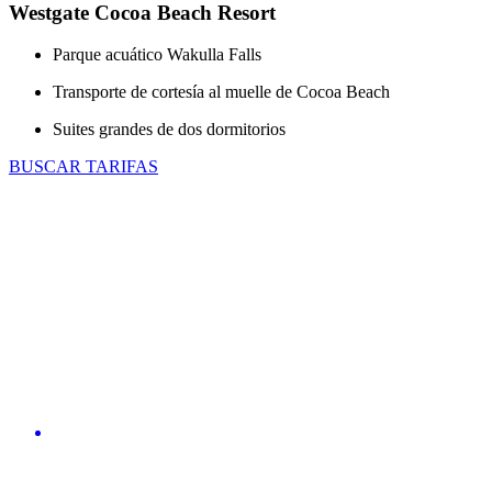
Westgate Cocoa Beach Resort
Parque acuático Wakulla Falls
Transporte de cortesía al muelle de Cocoa Beach
Suites grandes de dos dormitorios
BUSCAR TARIFAS