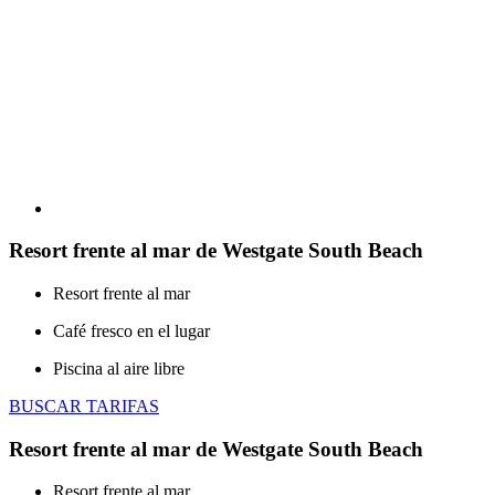
Resort frente al mar de Westgate South Beach
Resort frente al mar
Café fresco en el lugar
Piscina al aire libre
BUSCAR TARIFAS
Resort frente al mar de Westgate South Beach
Resort frente al mar