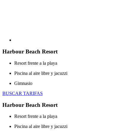
Harbour Beach Resort
Resort frente a la playa
Piscina al aire libre y jacuzzi
Gimnasio
BUSCAR TARIFAS
Harbour Beach Resort
Resort frente a la playa
Piscina al aire libre y jacuzzi