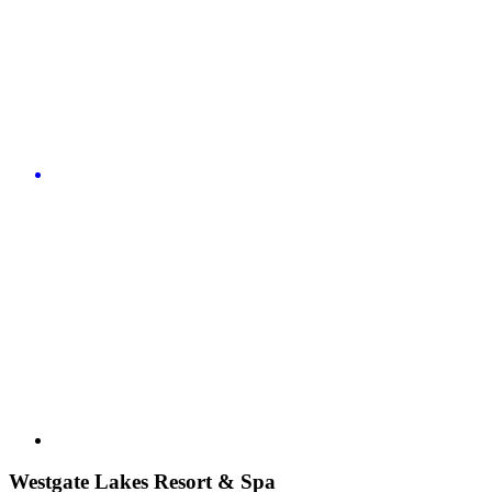
Westgate Lakes Resort & Spa