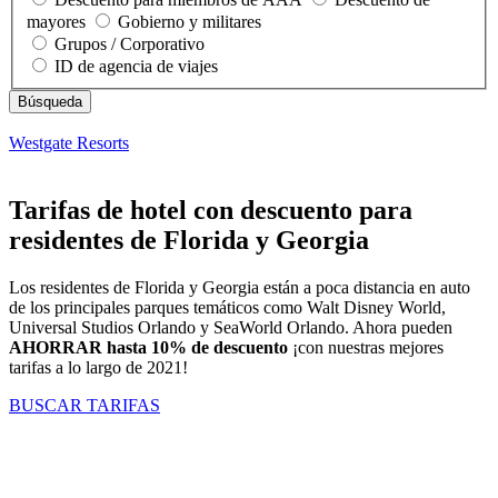
mayores
Gobierno y militares
Grupos / Corporativo
ID de agencia de viajes
Westgate Resorts
Tarifas de hotel con descuento para
residentes de Florida y Georgia
Los residentes de Florida y Georgia están a poca distancia en auto
de los principales parques temáticos como Walt Disney World,
Universal Studios Orlando y SeaWorld Orlando. Ahora pueden
AHORRAR hasta 10% de descuento
¡con nuestras mejores
tarifas a lo largo de 2021!
BUSCAR TARIFAS