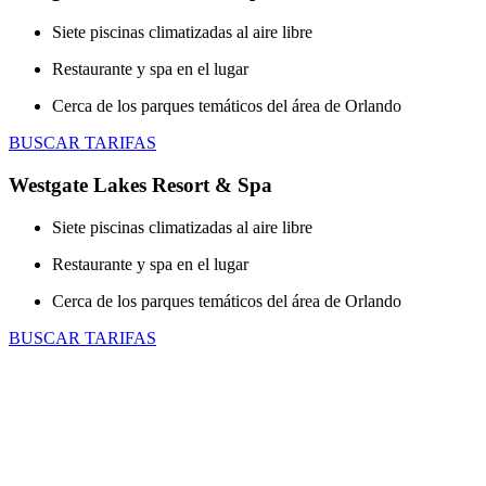
Siete piscinas climatizadas al aire libre
Restaurante y spa en el lugar
Cerca de los parques temáticos del área de Orlando
BUSCAR TARIFAS
Westgate Lakes Resort & Spa
Siete piscinas climatizadas al aire libre
Restaurante y spa en el lugar
Cerca de los parques temáticos del área de Orlando
BUSCAR TARIFAS