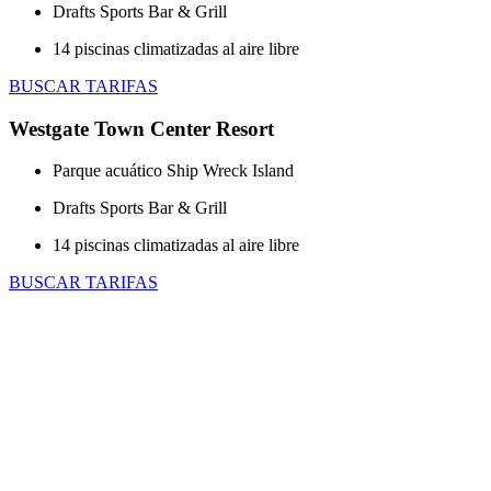
Drafts Sports Bar & Grill
14 piscinas climatizadas al aire libre
BUSCAR TARIFAS
Westgate Town Center Resort
Parque acuático Ship Wreck Island
Drafts Sports Bar & Grill
14 piscinas climatizadas al aire libre
BUSCAR TARIFAS