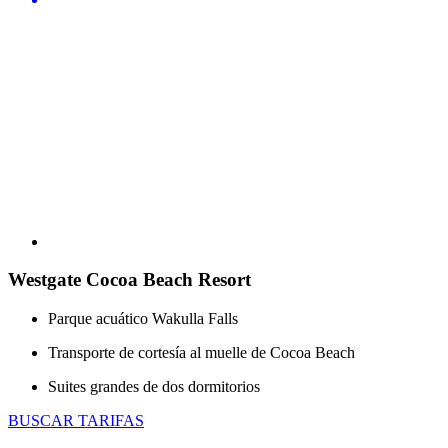
Westgate Cocoa Beach Resort
Parque acuático Wakulla Falls
Transporte de cortesía al muelle de Cocoa Beach
Suites grandes de dos dormitorios
BUSCAR TARIFAS