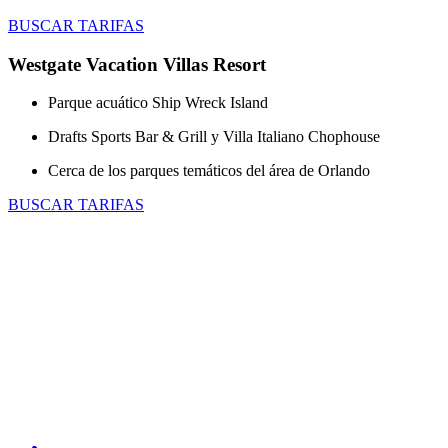
BUSCAR TARIFAS
Westgate Vacation Villas Resort
Parque acuático Ship Wreck Island
Drafts Sports Bar & Grill y Villa Italiano Chophouse
Cerca de los parques temáticos del área de Orlando
BUSCAR TARIFAS