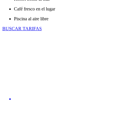
Café fresco en el lugar
Piscina al aire libre
BUSCAR TARIFAS