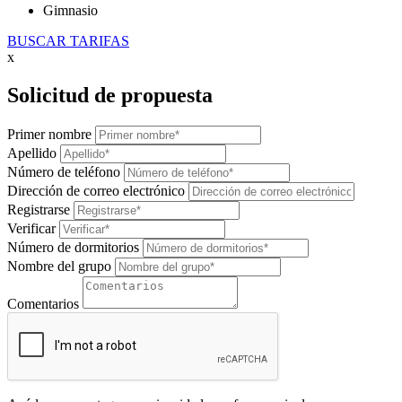
Gimnasio
BUSCAR TARIFAS
x
Solicitud de propuesta
Primer nombre
Apellido
Número de teléfono
Dirección de correo electrónico
Registrarse
Verificar
Número de dormitorios
Nombre del grupo
Comentarios