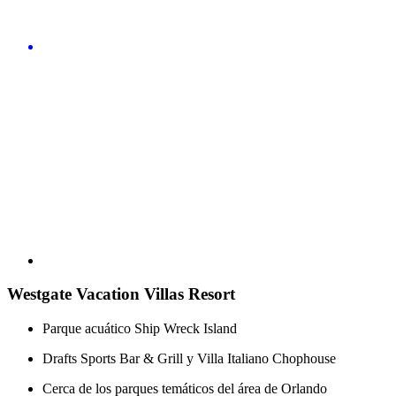
Westgate Vacation Villas Resort
Parque acuático Ship Wreck Island
Drafts Sports Bar & Grill y Villa Italiano Chophouse
Cerca de los parques temáticos del área de Orlando