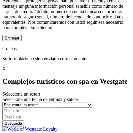
Ayúdenos a proteger su privacidad, por favor no incluya en su
mensaje ninguna información personal sensible como número de
tarjeta de crédito / débito, número de cuenta bancaria / corriente,
número de seguro social, número de licencia de conducir o datos
equivalentes. Nos comunicaremos con usted según sea necesario
para completar su solicitud.
Entregar
Gracias
Su formulario ha sido enviado correctamente.
X
Complejos turísticos con spa en Westgate
Seleccione un resort
Seleccione una fecha de entrada y salida