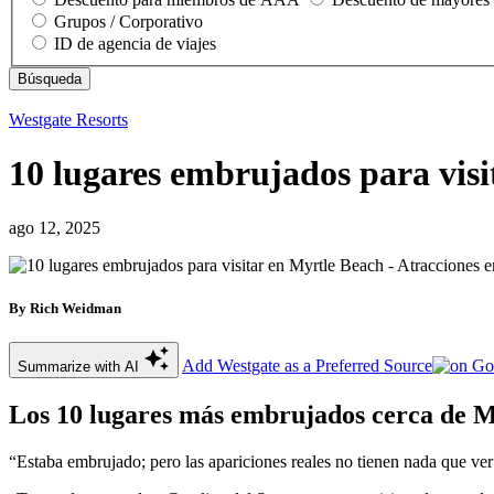
Grupos / Corporativo
ID de agencia de viajes
Westgate Resorts
10 lugares embrujados para visi
ago 12, 2025
By Rich Weidman
Add Westgate as a Preferred Source
Summarize with AI
Los 10 lugares más embrujados cerca de 
“Estaba embrujado; pero las apariciones reales no tienen nada que ve