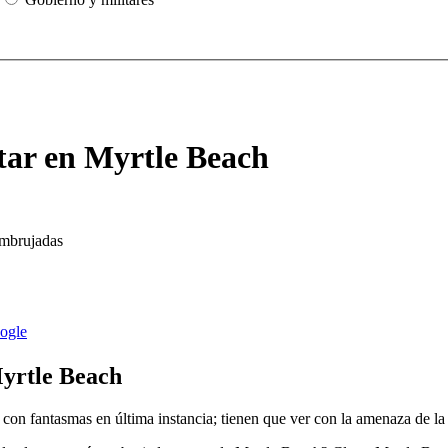
tar en Myrtle Beach
Myrtle Beach
r con fantasmas en última instancia; tienen que ver con la amenaza de 