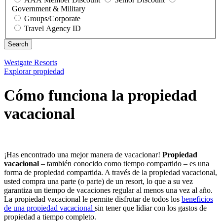
Government & Military
Groups/Corporate
Travel Agency ID
Westgate Resorts
Explorar propiedad
Cómo funciona la propiedad
vacacional
¡Has encontrado una mejor manera de vacacionar!
Propiedad
vacacional
– también conocido como tiempo compartido – es una
forma de propiedad compartida. A través de la propiedad vacacional,
usted compra una parte (o parte) de un resort, lo que a su vez
garantiza un tiempo de vacaciones regular al menos una vez al año.
La propiedad vacacional le permite disfrutar de todos los
beneficios
de una propiedad vacacional
sin tener que lidiar con los gastos de
propiedad a tiempo completo.