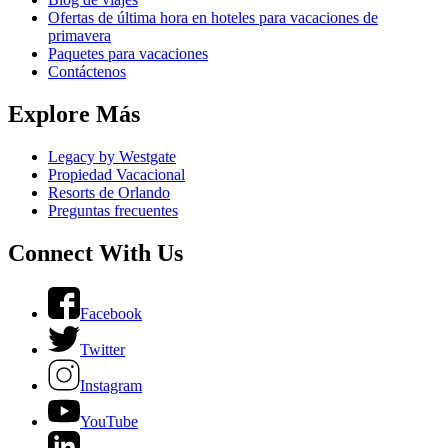
Ofertas de última hora en hoteles para vacaciones de
primavera
Paquetes para vacaciones
Contáctenos
Explore Más
Legacy by Westgate
Propiedad Vacacional
Resorts de Orlando
Preguntas frecuentes
Connect With Us
Facebook
Twitter
Instagram
YouTube